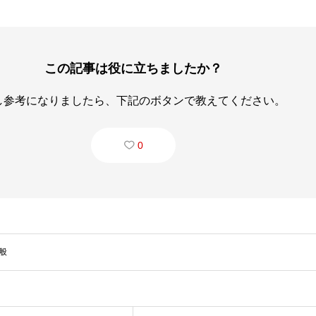
この記事は役に立ちましたか？
し参考になりましたら、下記のボタンで教えてください。
0
般