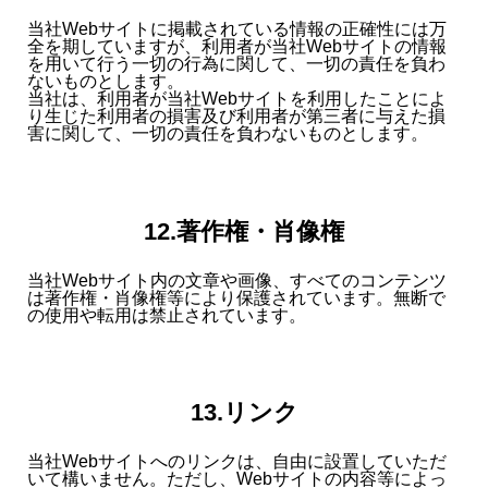
当社Webサイトに掲載されている情報の正確性には万
全を期していますが、利用者が当社Webサイトの情報
を用いて行う一切の行為に関して、一切の責任を負わ
ないものとします。
当社は、利用者が当社Webサイトを利用したことによ
り生じた利用者の損害及び利用者が第三者に与えた損
害に関して、一切の責任を負わないものとします。
12.著作権・肖像権
当社Webサイト内の文章や画像、すべてのコンテンツ
は著作権・肖像権等により保護されています。無断で
の使用や転用は禁止されています。
13.リンク
当社Webサイトへのリンクは、自由に設置していただ
いて構いません。ただし、Webサイトの内容等によっ