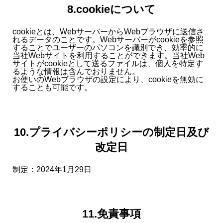
8.cookieについて
cookieとは、WebサーバーからWebブラウザに送信さ
れるデータのことです。Webサーバーがcookieを参照
することでユーザーのパソコンを識別でき、効率的に
当社Webサイトを利用することができます。当社Web
サイトがcookieとして送るファイルは、個人を特定す
るような情報は含んでおりません。
お使いのWebブラウザの設定により、cookieを無効に
することも可能です。
10.プライバシーポリシーの制定日及び
改定日
制定：2024年1月29日
11.免責事項