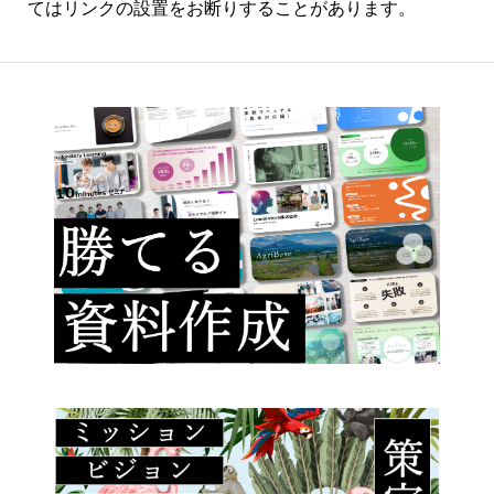
てはリンクの設置をお断りすることがあります。