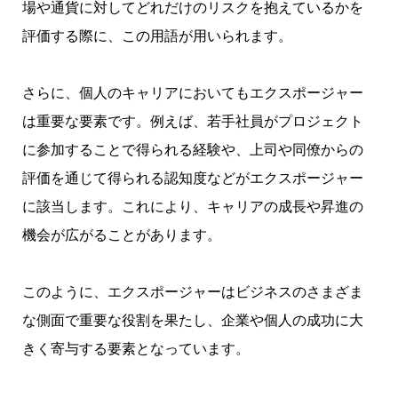
場や通貨に対してどれだけのリスクを抱えているかを
評価する際に、この用語が用いられます。
さらに、個人のキャリアにおいてもエクスポージャー
は重要な要素です。例えば、若手社員がプロジェクト
に参加することで得られる経験や、上司や同僚からの
評価を通じて得られる認知度などがエクスポージャー
に該当します。これにより、キャリアの成長や昇進の
機会が広がることがあります。
このように、エクスポージャーはビジネスのさまざま
な側面で重要な役割を果たし、企業や個人の成功に大
きく寄与する要素となっています。