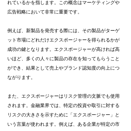
れているかを指します。この概念はマーケティングや
広告戦略において非常に重要です。
例えば、新製品を発売する際には、その製品がターゲ
ット市場にどれだけエクスポージャーを得られるかが
成功の鍵となります。エクスポージャーが高ければ高
いほど、多くの人々に製品の存在を知ってもらうこと
ができ、結果として売上やブランド認知度の向上につ
ながります。
また、エクスポージャーはリスク管理の文脈でも使用
されます。金融業界では、特定の投資や取引に対する
リスクの大きさを示すために「エクスポージャー」と
いう言葉が使われます。例えば、ある企業が特定の市