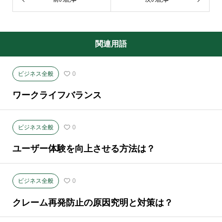
関連用語
ビジネス全般
0
ワークライフバランス
ビジネス全般
0
ユーザー体験を向上させる方法は？
ビジネス全般
0
クレーム再発防止の原因究明と対策は？