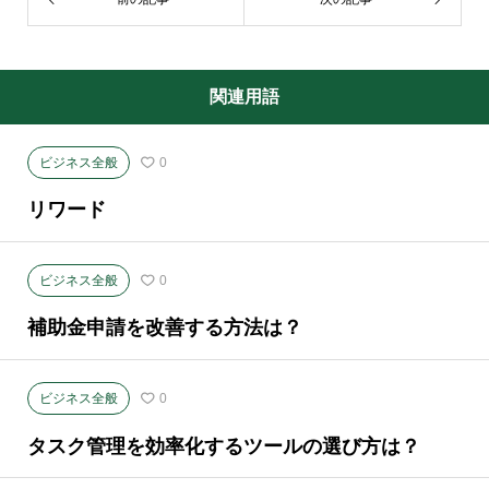
関連用語
ビジネス全般
0
リワード
ビジネス全般
0
補助金申請を改善する方法は？
ビジネス全般
0
タスク管理を効率化するツールの選び方は？