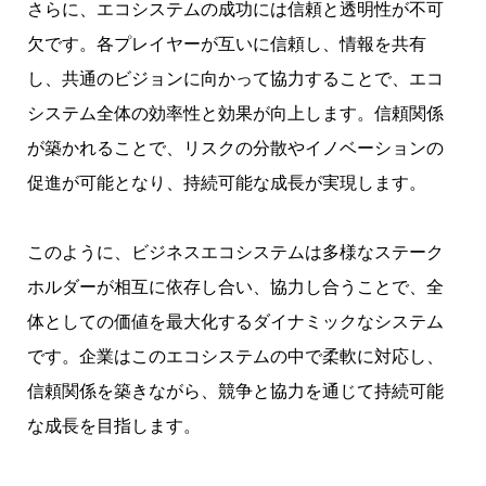
さらに、エコシステムの成功には信頼と透明性が不可
欠です。各プレイヤーが互いに信頼し、情報を共有
し、共通のビジョンに向かって協力することで、エコ
システム全体の効率性と効果が向上します。信頼関係
が築かれることで、リスクの分散やイノベーションの
促進が可能となり、持続可能な成長が実現します。
このように、ビジネスエコシステムは多様なステーク
ホルダーが相互に依存し合い、協力し合うことで、全
体としての価値を最大化するダイナミックなシステム
です。企業はこのエコシステムの中で柔軟に対応し、
信頼関係を築きながら、競争と協力を通じて持続可能
な成長を目指します。