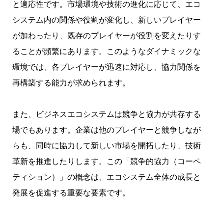
と適応性です。市場環境や技術の進化に応じて、エコ
システム内の関係や役割が変化し、新しいプレイヤー
が加わったり、既存のプレイヤーが役割を変えたりす
ることが頻繁にあります。このようなダイナミックな
環境では、各プレイヤーが迅速に対応し、協力関係を
再構築する能力が求められます。
また、ビジネスエコシステムは競争と協力が共存する
場でもあります。企業は他のプレイヤーと競争しなが
らも、同時に協力して新しい市場を開拓したり、技術
革新を推進したりします。この「競争的協力（コーペ
ティション）」の概念は、エコシステム全体の成長と
発展を促進する重要な要素です。