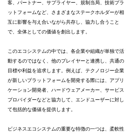
客、パートナー、サプライヤー、規制当局、技術プラ
ットフォームなど、さまざまなステークホルダーが相
互に影響を与え合いながら共存し、協力し合うこと
で、全体としての価値を創出します。
このエコシステムの中では、各企業や組織が単独で活
動するのではなく、他のプレイヤーと連携し、共通の
目標や利益を追求します。例えば、テクノロジー企業
が新しいプラットフォームを開発する際には、アプリ
ケーション開発者、ハードウェアメーカー、サービス
プロバイダーなどと協力して、エンドユーザーに対し
て包括的な価値を提供します。
ビジネスエコシステムの重要な特徴の一つは、柔軟性