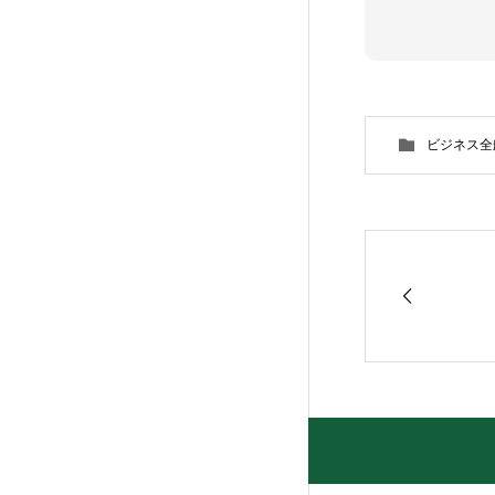
ビジネス全