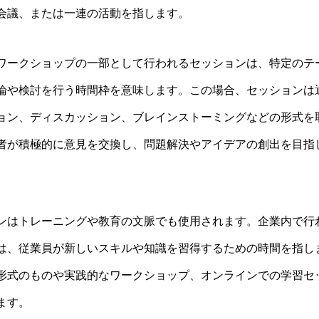
会議、または一連の活動を指します。
ワークショップの一部として行われるセッションは、特定のテ
論や検討を行う時間枠を意味します。この場合、セッションは
ョン、ディスカッション、ブレインストーミングなどの形式を
者が積極的に意見を交換し、問題解決やアイデアの創出を目指
ンはトレーニングや教育の文脈でも使用されます。企業内で行
は、従業員が新しいスキルや知識を習得するための時間を指し
形式のものや実践的なワークショップ、オンラインでの学習セ
ます。