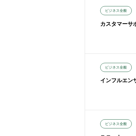
ビジネス全般
カスタマーサ
ビジネス全般
インフルエン
ビジネス全般