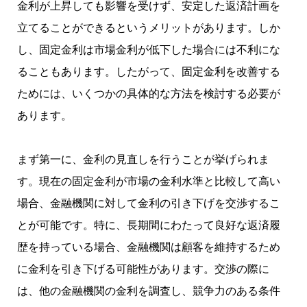
金利が上昇しても影響を受けず、安定した返済計画を
立てることができるというメリットがあります。しか
し、固定金利は市場金利が低下した場合には不利にな
ることもあります。したがって、固定金利を改善する
ためには、いくつかの具体的な方法を検討する必要が
あります。
まず第一に、金利の見直しを行うことが挙げられま
す。現在の固定金利が市場の金利水準と比較して高い
場合、金融機関に対して金利の引き下げを交渉するこ
とが可能です。特に、長期間にわたって良好な返済履
歴を持っている場合、金融機関は顧客を維持するため
に金利を引き下げる可能性があります。交渉の際に
は、他の金融機関の金利を調査し、競争力のある条件