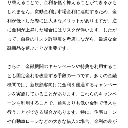
り替えることで、金利を低く抑えることができるかも
しれません。変動金利は市場金利に連動するため、金
利が低下した際には大きなメリットがありますが、逆
に金利が上昇した場合にはリスクが伴います。したが
って、自身のリスク許容度を考慮しながら、最適な金
融商品を選ぶことが重要です。
さらに、金融機関のキャンペーンや特典を利用するこ
とも固定金利を改善する手段の一つです。多くの金融
機関では、新規顧客向けに金利を優遇するキャンペー
ンを実施していることがあります。これらのキャンペ
ーンを利用することで、通常よりも低い金利で借入を
行うことができる場合があります。特に、住宅ローン
や自動車ローンなどの大きな借入の場合、金利の差が