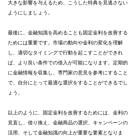
大きな影響を与えるため、こうした特典を見逃さない
ようにしましょう。
最後に、金融知識を高めることも固定金利を改善する
ためには重要です。市場の動向や金利の変化を理解
し、適切なタイミングで行動を起こすことができれ
ば、より良い条件での借入が可能になります。定期的
に金融情報を収集し、専門家の意見を参考にすること
で、自分にとって最適な選択をすることができるでし
ょう。
以上のように、固定金利を改善するためには、金利の
見直し、借り換え、金融商品の選択、キャンペーンの
活用、そして金融知識の向上が重要な要素となりま