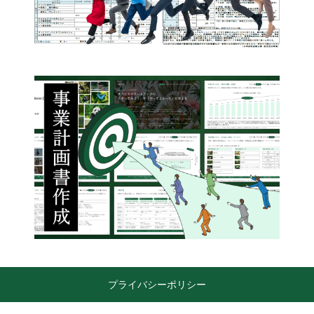
プライバシーポリシー