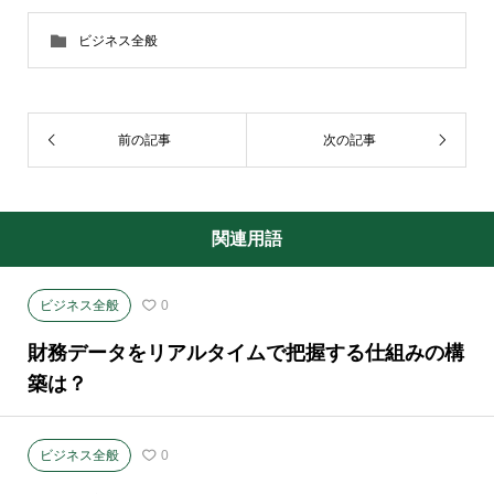
ビジネス全般
前の記事
次の記事
関連用語
ビジネス全般
0
財務データをリアルタイムで把握する仕組みの構
築は？
ビジネス全般
0