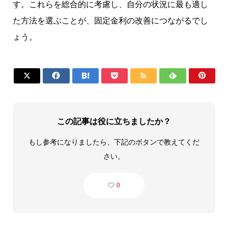
す。これらを総合的に考慮し、自分の状況に最も適し
た方法を選ぶことが、固定金利の改善につながるでし
ょう。







この記事は役に立ちましたか？
もし参考になりましたら、下記のボタンで教えてくだ
さい。
0