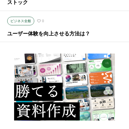
ストック
ビジネス全般
0
ユーザー体験を向上させる方法は？