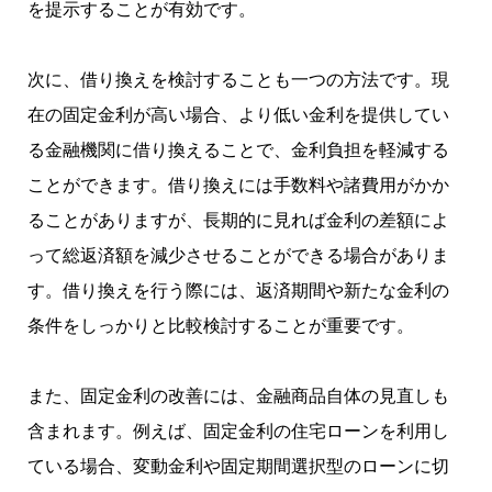
を提示することが有効です。
次に、借り換えを検討することも一つの方法です。現
在の固定金利が高い場合、より低い金利を提供してい
る金融機関に借り換えることで、金利負担を軽減する
ことができます。借り換えには手数料や諸費用がかか
ることがありますが、長期的に見れば金利の差額によ
って総返済額を減少させることができる場合がありま
す。借り換えを行う際には、返済期間や新たな金利の
条件をしっかりと比較検討することが重要です。
また、固定金利の改善には、金融商品自体の見直しも
含まれます。例えば、固定金利の住宅ローンを利用し
ている場合、変動金利や固定期間選択型のローンに切