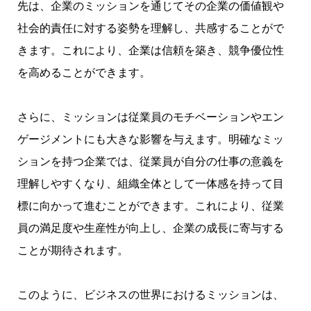
先は、企業のミッションを通じてその企業の価値観や
社会的責任に対する姿勢を理解し、共感することがで
きます。これにより、企業は信頼を築き、競争優位性
を高めることができます。
さらに、ミッションは従業員のモチベーションやエン
ゲージメントにも大きな影響を与えます。明確なミッ
ションを持つ企業では、従業員が自分の仕事の意義を
理解しやすくなり、組織全体として一体感を持って目
標に向かって進むことができます。これにより、従業
員の満足度や生産性が向上し、企業の成長に寄与する
ことが期待されます。
このように、ビジネスの世界におけるミッションは、