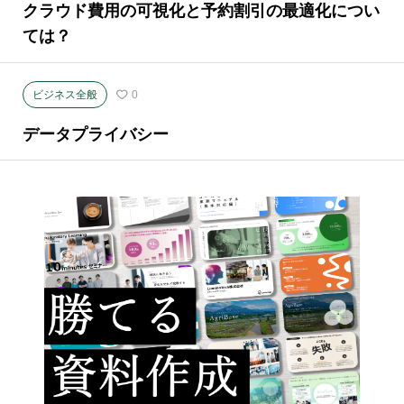
クラウド費用の可視化と予約割引の最適化につい
ては？
ビジネス全般
0
データプライバシー