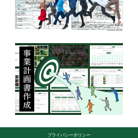
プライバシーポリシー