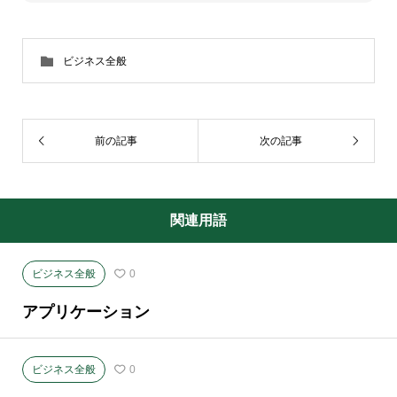
ビジネス全般
前の記事
次の記事
関連用語
ビジネス全般
0
アプリケーション
ビジネス全般
0