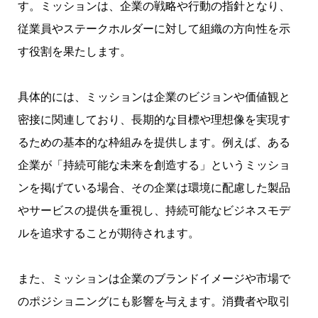
す。ミッションは、企業の戦略や行動の指針となり、
従業員やステークホルダーに対して組織の方向性を示
す役割を果たします。
具体的には、ミッションは企業のビジョンや価値観と
密接に関連しており、長期的な目標や理想像を実現す
るための基本的な枠組みを提供します。例えば、ある
企業が「持続可能な未来を創造する」というミッショ
ンを掲げている場合、その企業は環境に配慮した製品
やサービスの提供を重視し、持続可能なビジネスモデ
ルを追求することが期待されます。
また、ミッションは企業のブランドイメージや市場で
のポジショニングにも影響を与えます。消費者や取引