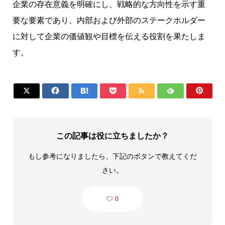
企業の存在意義を明確にし、戦略的な方向性を示す重
要な要素であり、内部および外部のステークホルダー
に対して企業の価値観や目標を伝える役割を果たしま
す。







この記事は役に立ちましたか？
もし参考になりましたら、下記のボタンで教えてくだ
さい。
0