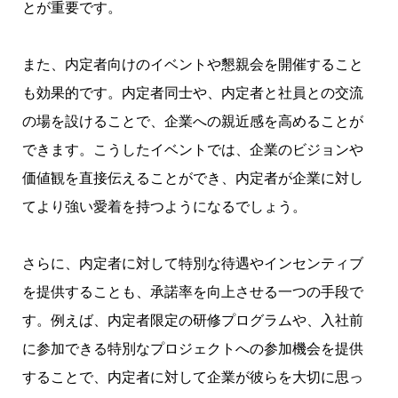
とが重要です。
また、内定者向けのイベントや懇親会を開催すること
も効果的です。内定者同士や、内定者と社員との交流
の場を設けることで、企業への親近感を高めることが
できます。こうしたイベントでは、企業のビジョンや
価値観を直接伝えることができ、内定者が企業に対し
てより強い愛着を持つようになるでしょう。
さらに、内定者に対して特別な待遇やインセンティブ
を提供することも、承諾率を向上させる一つの手段で
す。例えば、内定者限定の研修プログラムや、入社前
に参加できる特別なプロジェクトへの参加機会を提供
することで、内定者に対して企業が彼らを大切に思っ