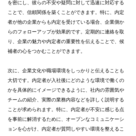
を密にし、彼らの不安や疑問に対して迅速に対応する
ことで、信頼関係を築くことができます。特に、内定
者が他の企業からも内定を受けている場合、企業側か
らのフォローアップが効果的です。定期的に連絡を取
り、企業の魅力や内定者の重要性を伝えることで、候
補者の心をつかむことができます。
次に、企業文化や職場環境をしっかりと伝えることも
大切です。内定者が入社後にどのような環境で働くの
かを具体的にイメージできるように、社内の雰囲気や
チームの紹介、実際の業務内容などを詳しく説明する
ことが求められます。特に、内定者が不安に感じる点
を事前に解消するために、オープンなコミュニケーシ
ョンを心がけ、内定者が質問しやすい環境を整えるこ