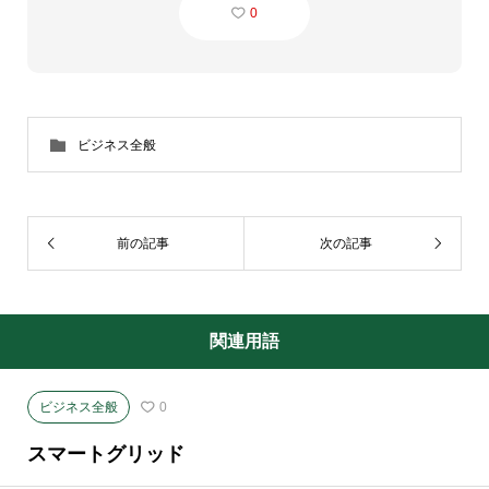
0
ビジネス全般
前の記事
次の記事
関連用語
ビジネス全般
0
スマートグリッド