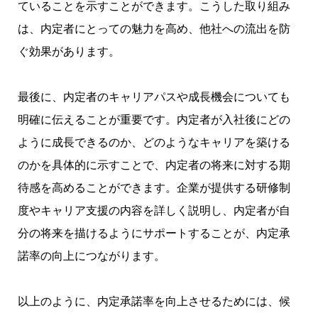
ていることを示すことができます。こうした取り組み
は、内定者にとっての魅力を高め、他社への流出を防
ぐ効果があります。
最後に、内定者のキャリアパスや成長機会についても
明確に伝えることが重要です。内定者が入社後にどの
ように成長できるのか、どのようなキャリアを築ける
のかを具体的に示すことで、内定者の将来に対する期
待感を高めることができます。企業が提供する研修制
度やキャリア支援の内容を詳しく説明し、内定者が自
分の将来を描けるようにサポートすることが、内定承
諾率の向上につながります。
以上のように、内定承諾率を向上させるためには、候