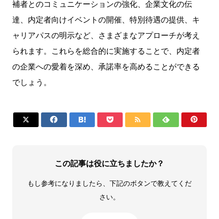
補者とのコミュニケーションの強化、企業文化の伝
達、内定者向けイベントの開催、特別待遇の提供、キ
ャリアパスの明示など、さまざまなアプローチが考え
られます。これらを総合的に実施することで、内定者
の企業への愛着を深め、承諾率を高めることができる
でしょう。







この記事は役に立ちましたか？
もし参考になりましたら、下記のボタンで教えてくだ
さい。