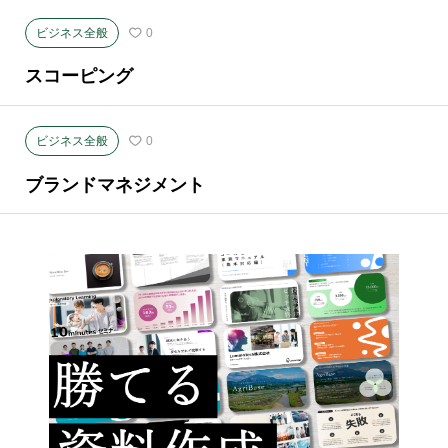
ビジネス全般
0
スコーピング
ビジネス全般
0
ブランドマネジメント