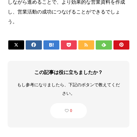
しながら進めることで、より効果的な営業資料を作成
し、営業活動の成功につなげることができるでしょ
う。







この記事は役に立ちましたか？
もし参考になりましたら、下記のボタンで教えてくだ
さい。
0