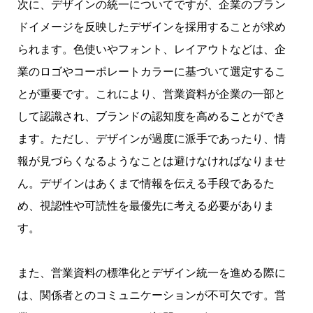
次に、デザインの統一についてですが、企業のブラン
ドイメージを反映したデザインを採用することが求め
られます。色使いやフォント、レイアウトなどは、企
業のロゴやコーポレートカラーに基づいて選定するこ
とが重要です。これにより、営業資料が企業の一部と
して認識され、ブランドの認知度を高めることができ
ます。ただし、デザインが過度に派手であったり、情
報が見づらくなるようなことは避けなければなりませ
ん。デザインはあくまで情報を伝える手段であるた
め、視認性や可読性を最優先に考える必要がありま
す。
また、営業資料の標準化とデザイン統一を進める際に
は、関係者とのコミュニケーションが不可欠です。営