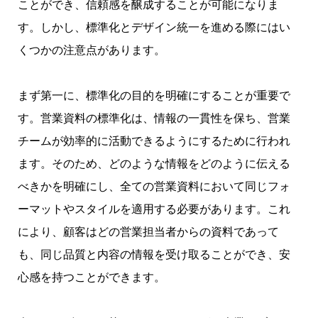
ことができ、信頼感を醸成することが可能になりま
す。しかし、標準化とデザイン統一を進める際にはい
くつかの注意点があります。
まず第一に、標準化の目的を明確にすることが重要で
す。営業資料の標準化は、情報の一貫性を保ち、営業
チームが効率的に活動できるようにするために行われ
ます。そのため、どのような情報をどのように伝える
べきかを明確にし、全ての営業資料において同じフォ
ーマットやスタイルを適用する必要があります。これ
により、顧客はどの営業担当者からの資料であって
も、同じ品質と内容の情報を受け取ることができ、安
心感を持つことができます。