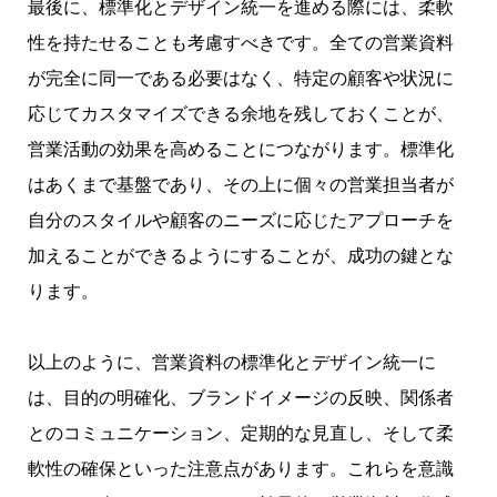
最後に、標準化とデザイン統一を進める際には、柔軟
性を持たせることも考慮すべきです。全ての営業資料
が完全に同一である必要はなく、特定の顧客や状況に
応じてカスタマイズできる余地を残しておくことが、
営業活動の効果を高めることにつながります。標準化
はあくまで基盤であり、その上に個々の営業担当者が
自分のスタイルや顧客のニーズに応じたアプローチを
加えることができるようにすることが、成功の鍵とな
ります。
以上のように、営業資料の標準化とデザイン統一に
は、目的の明確化、ブランドイメージの反映、関係者
とのコミュニケーション、定期的な見直し、そして柔
軟性の確保といった注意点があります。これらを意識