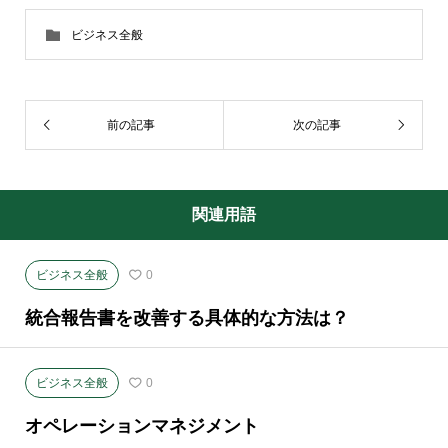
ビジネス全般
前の記事
次の記事
関連用語
ビジネス全般
0
統合報告書を改善する具体的な方法は？
ビジネス全般
0
オペレーションマネジメント