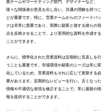
業チームやマーケティング部門、デザイナーなど、
様々な関係者が意見を出し合い、共通の理解を持つこ
とが重要です。特に、営業チームからのフィードバッ
クは非常に貴重であり、実際に顧客と接する彼らの視
点を反映させることで、より実用的な資料を作成する
ことができます。
さらに、標準化された営業資料は定期的に見直しを行
うことも重要です。市場環境や顧客のニーズは常に変
化しているため、営業資料もそれに応じて更新する必
要があります。定期的なレビューを行い、古くなった
情報や不適切な表現を修正することで、常に最新の情
報を提供することができます。