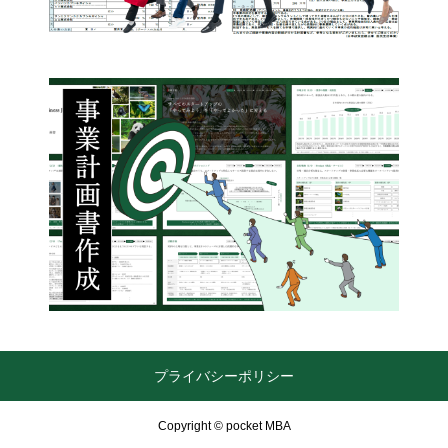
プライバシーポリシー
Copyright © pocket MBA