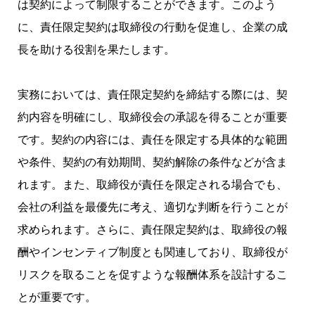
は契約によって制限することができます。このよう
に、責任限定契約は取締役の行動を促進し、企業の成
長を助ける役割を果たします。
実務においては、責任限定契約を締結する際には、契
約内容を明確にし、取締役会の承認を得ることが重要
です。契約の内容には、責任を限定する具体的な範囲
や条件、契約の有効期間、契約解除の条件などが含ま
れます。また、取締役が責任を限定される場合でも、
会社の利益を最優先に考え、適切な判断を行うことが
求められます。さらに、責任限定契約は、取締役の報
酬やインセンティブ制度とも関連しており、取締役が
リスクを取ることを促すような報酬体系を設計するこ
とが重要です。