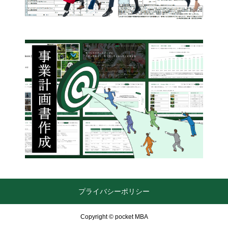
プライバシーポリシー
Copyright © pocket MBA