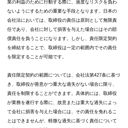
業の利益のために行動する際に、過度なリスクを負わ
ないようにするための重要な手段となります。日本の
会社法においては、取締役の責任は原則として無限責
任であり、会社に対して損害を与えた場合にはその賠
償責任を負うことになります。しかし、責任限定契約
を締結することで、取締役は一定の範囲内でその責任
を限定することが可能です。
責任限定契約の範囲については、会社法第427条に基づ
き、取締役が善意かつ重大な過失がない場合に限り、
責任を制限することができます。具体的には、取締役
が業務を遂行する際に、故意または重大な過失によっ
て会社に損害を与えた場合には、その責任を免れるこ
とはできませんが、軽微な過失に基づく責任について