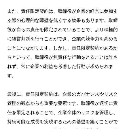
また、責任限定契約は、取締役が企業の経営に参加す
る際の心理的な障壁を低くする効果もあります。取締
役が自らの責任を限定されていることで、より積極的
に経営判断を行うことができ、企業の競争力を高める
ことにつながります。しかし、責任限定契約があるか
らといって、取締役が無責任な行動をとることは許さ
れず、常に企業の利益を考慮した行動が求められま
す。
最後に、責任限定契約は、企業のガバナンスやリスク
管理の観点からも重要な要素です。取締役が適切に責
任を限定されることで、企業全体のリスクを管理し、
持続可能な成長を実現するための基盤を築くことがで