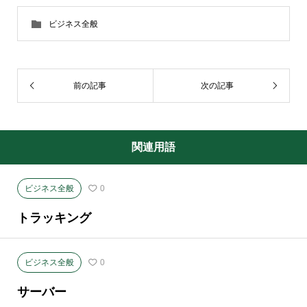
ビジネス全般
前の記事
次の記事
関連用語
ビジネス全般
0
トラッキング
ビジネス全般
0
サーバー