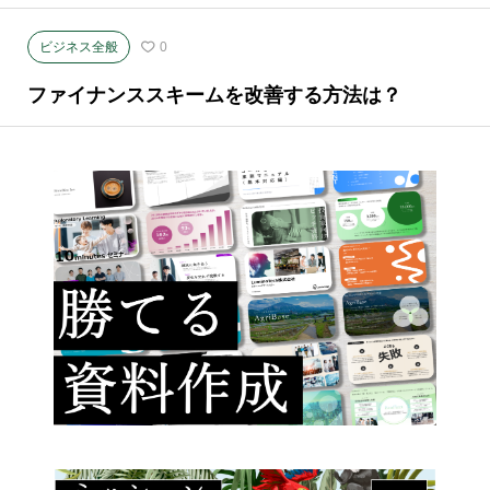
ビジネス全般
0
ファイナンススキームを改善する方法は？