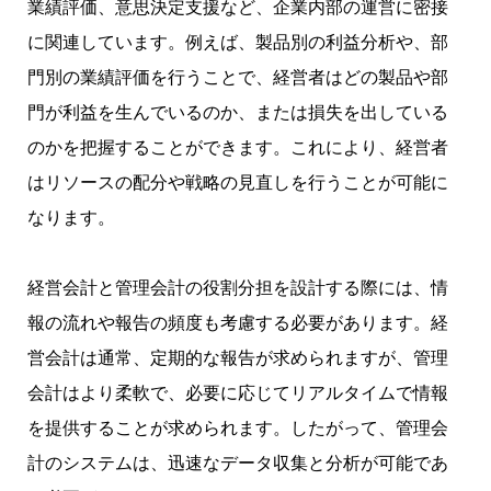
業績評価、意思決定支援など、企業内部の運営に密接
に関連しています。例えば、製品別の利益分析や、部
門別の業績評価を行うことで、経営者はどの製品や部
門が利益を生んでいるのか、または損失を出している
のかを把握することができます。これにより、経営者
はリソースの配分や戦略の見直しを行うことが可能に
なります。
経営会計と管理会計の役割分担を設計する際には、情
報の流れや報告の頻度も考慮する必要があります。経
営会計は通常、定期的な報告が求められますが、管理
会計はより柔軟で、必要に応じてリアルタイムで情報
を提供することが求められます。したがって、管理会
計のシステムは、迅速なデータ収集と分析が可能であ