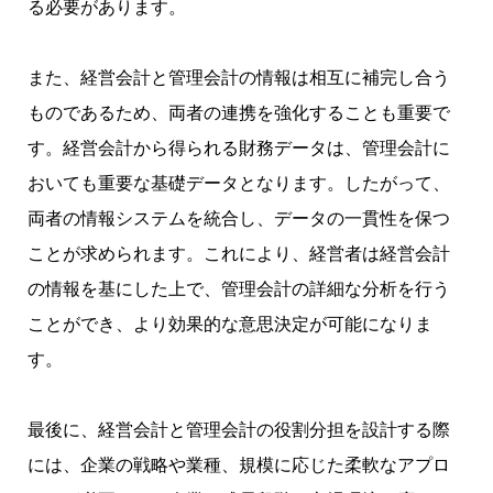
る必要があります。
また、経営会計と管理会計の情報は相互に補完し合う
ものであるため、両者の連携を強化することも重要で
す。経営会計から得られる財務データは、管理会計に
おいても重要な基礎データとなります。したがって、
両者の情報システムを統合し、データの一貫性を保つ
ことが求められます。これにより、経営者は経営会計
の情報を基にした上で、管理会計の詳細な分析を行う
ことができ、より効果的な意思決定が可能になりま
す。
最後に、経営会計と管理会計の役割分担を設計する際
には、企業の戦略や業種、規模に応じた柔軟なアプロ