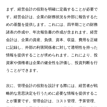
まず、経営会計の役割を明確に定義することが必要で
す。経営会計は、企業の財務状況を外部に報告するた
めの基盤を提供します。これには、四半期ごとの財務
諸表の作成や、年次報告書の作成が含まれます。経営
会計は、企業の資産、負債、資本、収益、費用を正確
に記録し、外部の利害関係者に対して透明性を持った
情報を提供することが求められます。これにより、投
資家や債権者は企業の健全性を評価し、投資判断を行
うことができます。
次に、管理会計の役割を設計する際には、経営者が戦
略的な意思決定を行うために必要な情報を提供するこ
とが重要です。管理会計は、コスト管理、予算管理、