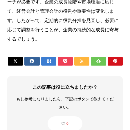
ーチが必要です。企業の成長段階や市場環境に応じ
て、経営会計と管理会計の役割や重要性は変化しま
す。したがって、定期的に役割分担を見直し、必要に
応じて調整を行うことが、企業の持続的な成長に寄与
するでしょう。







この記事は役に立ちましたか？
もし参考になりましたら、下記のボタンで教えてくだ
さい。
0