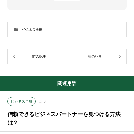
ビジネス全般
前の記事
次の記事
関連用語
ビジネス全般
0
信頼できるビジネスパートナーを見つける方法
は？