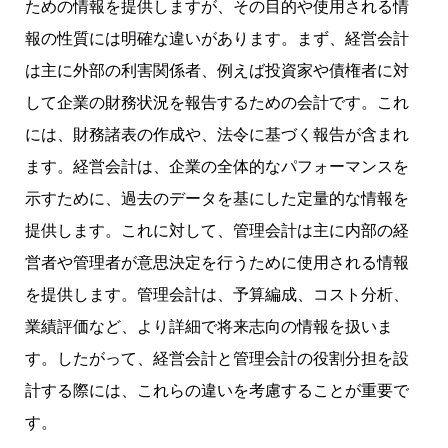
ための情報を提供しますが、その目的や使用される情
報の性質には明確な違いがあります。まず、経営会計
は主に外部の利害関係者、例えば投資家や債権者に対
して企業の財務状況を報告するための会計です。これ
には、財務諸表の作成や、法令に基づく報告が含まれ
ます。経営会計は、企業の全体的なパフォーマンスを
示すために、過去のデータを基にした定量的な情報を
提供します。これに対して、管理会計は主に内部の経
営者や管理者が意思決定を行うために使用される情報
を提供します。管理会計は、予算編成、コスト分析、
業績評価など、より詳細で将来志向の情報を扱いま
す。したがって、経営会計と管理会計の役割分担を設
計する際には、これらの違いを考慮することが重要で
す。