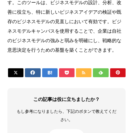
す。このツールは、ビジネスモデルの設計、分析、改
善に役立ち、特に新しいビジネスアイデアの検証や既
存のビジネスモデルの見直しにおいて有効です。ビジ
ネスモデルキャンバスを使用することで、企業は自社
のビジネスモデルの強みと弱みを明確にし、戦略的な
意思決定を行うための基盤を築くことができます。







この記事は役に立ちましたか？
もし参考になりましたら、下記のボタンで教えてくだ
さい。