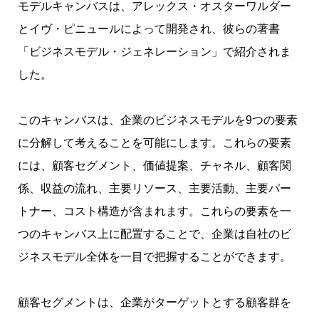
モデルキャンバスは、アレックス・オスターワルダー
とイヴ・ピニュールによって開発され、彼らの著書
「ビジネスモデル・ジェネレーション」で紹介されま
した。
このキャンバスは、企業のビジネスモデルを9つの要素
に分解して考えることを可能にします。これらの要素
には、顧客セグメント、価値提案、チャネル、顧客関
係、収益の流れ、主要リソース、主要活動、主要パー
トナー、コスト構造が含まれます。これらの要素を一
つのキャンバス上に配置することで、企業は自社のビ
ジネスモデル全体を一目で把握することができます。
顧客セグメントは、企業がターゲットとする顧客群を