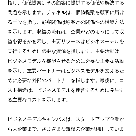
指し、価値提案はその顧客に提供する価値や解決する
問題を示します。チャネルは、価値提案を顧客に届け
る手段を指し、顧客関係は顧客との関係性の構築方法
を示します。収益の流れは、企業がどのようにして収
益を得るかを示し、主要リソースはビジネスモデルを
実行するために必要な資源を指します。主要活動は、
ビジネスモデルを機能させるために必要な主要な活動
を示し、主要パートナーはビジネスモデルを支えるた
めに必要な外部のパートナーを指します。最後に、コ
スト構造は、ビジネスモデルを運営するために発生す
る主要なコストを示します。
ビジネスモデルキャンバスは、スタートアップ企業か
ら大企業まで、さまざまな規模の企業が利用していま