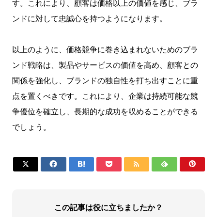
す。これにより、顧客は価格以上の価値を感じ、ブラ
ンドに対して忠誠心を持つようになります。
以上のように、価格競争に巻き込まれないためのブラ
ンド戦略は、製品やサービスの価値を高め、顧客との
関係を強化し、ブランドの独自性を打ち出すことに重
点を置くべきです。これにより、企業は持続可能な競
争優位を確立し、長期的な成功を収めることができる
でしょう。







この記事は役に立ちましたか？