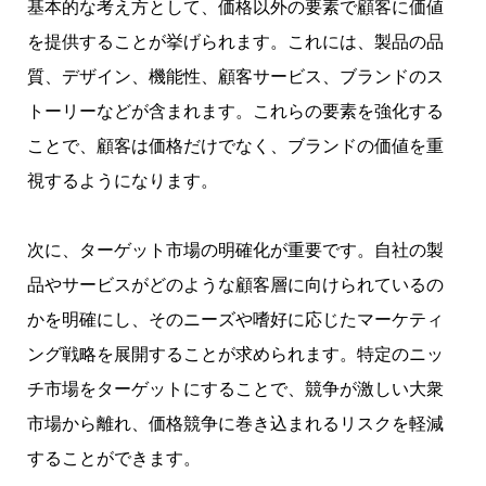
基本的な考え方として、価格以外の要素で顧客に価値
を提供することが挙げられます。これには、製品の品
質、デザイン、機能性、顧客サービス、ブランドのス
トーリーなどが含まれます。これらの要素を強化する
ことで、顧客は価格だけでなく、ブランドの価値を重
視するようになります。
次に、ターゲット市場の明確化が重要です。自社の製
品やサービスがどのような顧客層に向けられているの
かを明確にし、そのニーズや嗜好に応じたマーケティ
ング戦略を展開することが求められます。特定のニッ
チ市場をターゲットにすることで、競争が激しい大衆
市場から離れ、価格競争に巻き込まれるリスクを軽減
することができます。