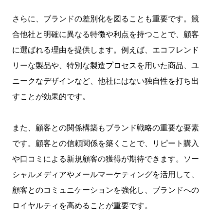
さらに、ブランドの差別化を図ることも重要です。競
合他社と明確に異なる特徴や利点を持つことで、顧客
に選ばれる理由を提供します。例えば、エコフレンド
リーな製品や、特別な製造プロセスを用いた商品、ユ
ニークなデザインなど、他社にはない独自性を打ち出
すことが効果的です。
また、顧客との関係構築もブランド戦略の重要な要素
です。顧客との信頼関係を築くことで、リピート購入
や口コミによる新規顧客の獲得が期待できます。ソー
シャルメディアやメールマーケティングを活用して、
顧客とのコミュニケーションを強化し、ブランドへの
ロイヤルティを高めることが重要です。