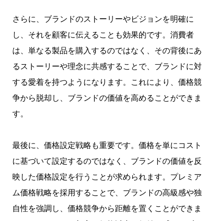
さらに、ブランドのストーリーやビジョンを明確に
し、それを顧客に伝えることも効果的です。消費者
は、単なる製品を購入するのではなく、その背後にあ
るストーリーや理念に共感することで、ブランドに対
する愛着を持つようになります。これにより、価格競
争から脱却し、ブランドの価値を高めることができま
す。
最後に、価格設定戦略も重要です。価格を単にコスト
に基づいて設定するのではなく、ブランドの価値を反
映した価格設定を行うことが求められます。プレミア
ム価格戦略を採用することで、ブランドの高級感や独
自性を強調し、価格競争から距離を置くことができま