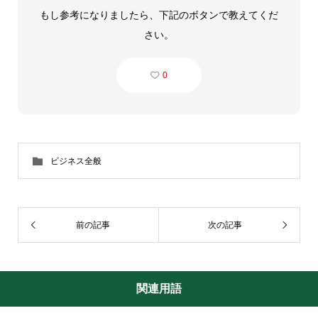
もし参考になりましたら、下記のボタンで教えてくだ
さい。
0
ビジネス全般
前の記事
次の記事
関連用語