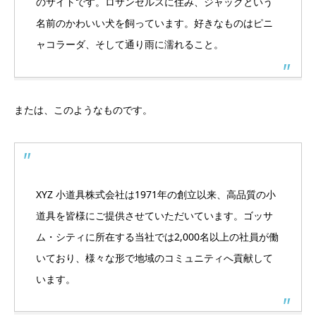
のサイトです。ロサンゼルスに住み、ジャックという
名前のかわいい犬を飼っています。好きなものはピニ
ャコラーダ、そして通り雨に濡れること。
または、このようなものです。
XYZ 小道具株式会社は1971年の創立以来、高品質の小
道具を皆様にご提供させていただいています。ゴッサ
ム・シティに所在する当社では2,000名以上の社員が働
いており、様々な形で地域のコミュニティへ貢献して
います。