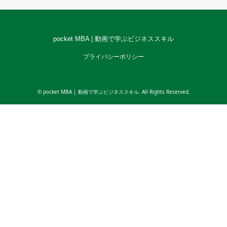
pocket MBA | 動画で学ぶビジネススキル
プライバシーポリシー
©
pocket MBA | 動画で学ぶビジネススキル
. All Rights Reserved.