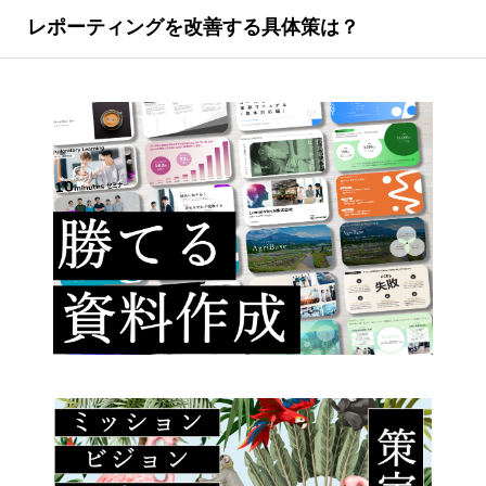
レポーティングを改善する具体策は？