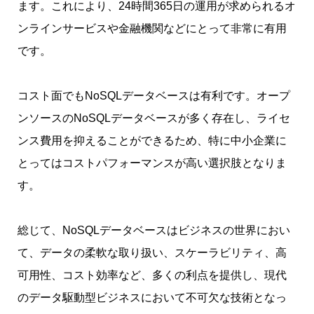
ます。これにより、24時間365日の運用が求められるオ
ンラインサービスや金融機関などにとって非常に有用
です。
コスト面でもNoSQLデータベースは有利です。オープ
ンソースのNoSQLデータベースが多く存在し、ライセ
ンス費用を抑えることができるため、特に中小企業に
とってはコストパフォーマンスが高い選択肢となりま
す。
総じて、NoSQLデータベースはビジネスの世界におい
て、データの柔軟な取り扱い、スケーラビリティ、高
可用性、コスト効率など、多くの利点を提供し、現代
のデータ駆動型ビジネスにおいて不可欠な技術となっ