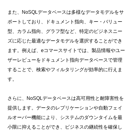
また、NoSQLデータベースは多様なデータモデルをサ
ポートしており、ドキュメント指向、キー・バリュー
型、カラム指向、グラフ型など、特定のビジネスニー
ズに応じた最適なデータモデルを選択することができ
ます。例えば、eコマースサイトでは、製品情報やユー
ザーレビューをドキュメント指向データベースで管理
することで、検索やフィルタリングが効率的に行えま
す。
さらに、NoSQLデータベースは高可用性と耐障害性を
提供します。データのレプリケーションや自動フェイ
ルオーバー機能により、システムのダウンタイムを最
小限に抑えることができ、ビジネスの継続性を確保し