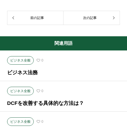
前の記事
次の記事
関連用語
ビジネス全般
0
ビジネス法務
ビジネス全般
0
DCFを改善する具体的な方法は？
ビジネス全般
0