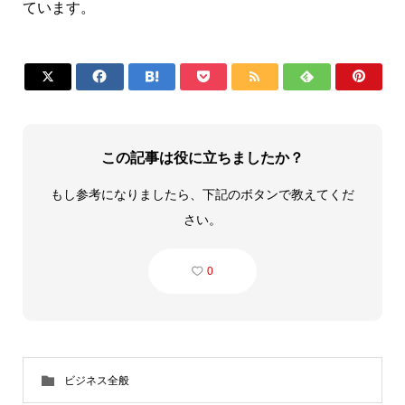
ています。







この記事は役に立ちましたか？
もし参考になりましたら、下記のボタンで教えてくだ
さい。
0
ビジネス全般