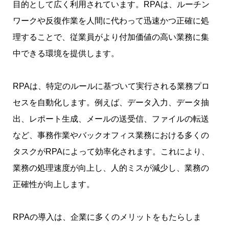
目的として広く利用されています。RPAは、ルーチン
ワークや反復作業を人間に代わって迅速かつ正確に処
理することで、従業員がより付加価値の高い業務に集
中できる環境を提供します。
RPAは、特定のルールに基づいて実行される業務プロ
セスを自動化します。例えば、データ入力、データ抽
出、レポート生成、メールの送受信、ファイルの転送
など、事務作業やバックオフィス業務における多くの
タスクがRPAによって効率化されます。これにより、
業務の処理速度が向上し、人的ミスが減少し、業務の
正確性が向上します。
RPAの導入は、企業に多くのメリットをもたらしま