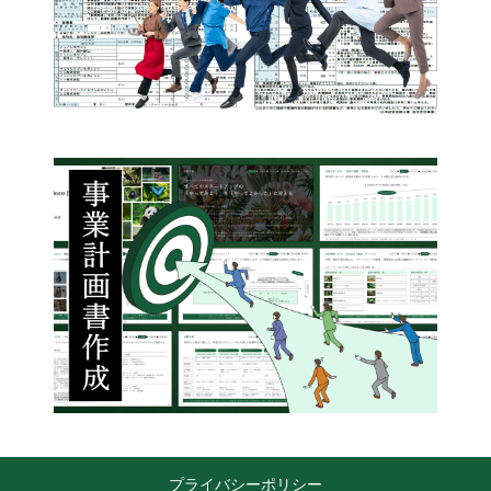
プライバシーポリシー