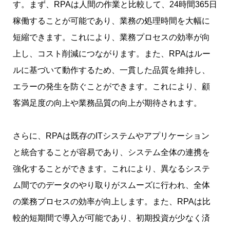
す。まず、RPAは人間の作業と比較して、24時間365日
稼働することが可能であり、業務の処理時間を大幅に
短縮できます。これにより、業務プロセスの効率が向
上し、コスト削減につながります。また、RPAはルー
ルに基づいて動作するため、一貫した品質を維持し、
エラーの発生を防ぐことができます。これにより、顧
客満足度の向上や業務品質の向上が期待されます。
さらに、RPAは既存のITシステムやアプリケーション
と統合することが容易であり、システム全体の連携を
強化することができます。これにより、異なるシステ
ム間でのデータのやり取りがスムーズに行われ、全体
の業務プロセスの効率が向上します。また、RPAは比
較的短期間で導入が可能であり、初期投資が少なく済