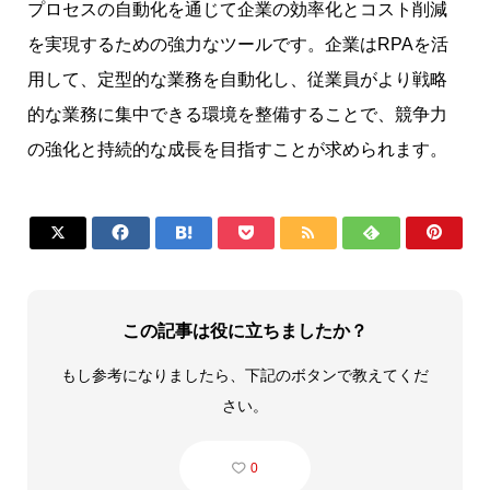
プロセスの自動化を通じて企業の効率化とコスト削減
を実現するための強力なツールです。企業はRPAを活
用して、定型的な業務を自動化し、従業員がより戦略
的な業務に集中できる環境を整備することで、競争力
の強化と持続的な成長を目指すことが求められます。







この記事は役に立ちましたか？
もし参考になりましたら、下記のボタンで教えてくだ
さい。
0