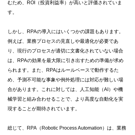
むため、ROI（投資利益率）が高いと評価されていま
す。
しかし、RPAの導入にはいくつかの課題もあります。
例えば、業務プロセスの見直しや最適化が必要であ
り、現行のプロセスが適切に文書化されていない場合
は、RPAの効果を最大限に引き出すための準備が求め
られます。また、RPAはルールベースで動作するた
め、予測不可能な事象や例外処理には対応が難しい場
合があります。これに対しては、人工知能（AI）や機
械学習と組み合わせることで、より高度な自動化を実
現することが期待されています。
総じて、RPA（Robotic Process Automation）は、業務