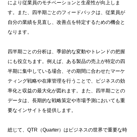
により従業員のモチベーションと生産性が向上しま
す。また、四半期ごとのフィードバックは、従業員が
自分の業績を見直し、改善点を特定するための機会と
なります。
四半期ごとの分析は、季節的な変動やトレンドの把握
にも役立ちます。例えば、ある製品の売上が特定の四
半期に集中している場合、その期間に合わせたマーケ
ティング戦略や在庫管理を行うことで、ビジネスの効
率化と収益の最大化が図れます。また、四半期ごとの
データは、長期的な戦略策定や市場予測においても重
要なインサイトを提供します。
総じて、QTR（Quarter）はビジネスの世界で重要な時