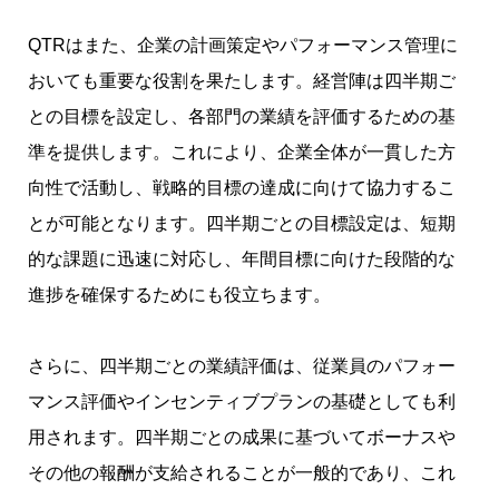
QTRはまた、企業の計画策定やパフォーマンス管理に
おいても重要な役割を果たします。経営陣は四半期ご
との目標を設定し、各部門の業績を評価するための基
準を提供します。これにより、企業全体が一貫した方
向性で活動し、戦略的目標の達成に向けて協力するこ
とが可能となります。四半期ごとの目標設定は、短期
的な課題に迅速に対応し、年間目標に向けた段階的な
進捗を確保するためにも役立ちます。
さらに、四半期ごとの業績評価は、従業員のパフォー
マンス評価やインセンティブプランの基礎としても利
用されます。四半期ごとの成果に基づいてボーナスや
その他の報酬が支給されることが一般的であり、これ