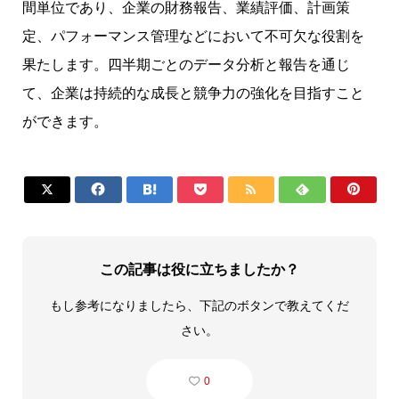
間単位であり、企業の財務報告、業績評価、計画策
定、パフォーマンス管理などにおいて不可欠な役割を
果たします。四半期ごとのデータ分析と報告を通じ
て、企業は持続的な成長と競争力の強化を目指すこと
ができます。







この記事は役に立ちましたか？
もし参考になりましたら、下記のボタンで教えてくだ
さい。
0