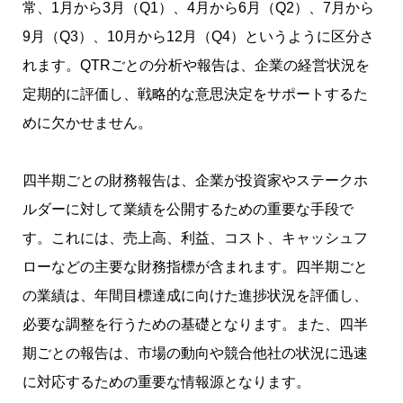
常、1月から3月（Q1）、4月から6月（Q2）、7月から
9月（Q3）、10月から12月（Q4）というように区分さ
れます。QTRごとの分析や報告は、企業の経営状況を
定期的に評価し、戦略的な意思決定をサポートするた
めに欠かせません。
四半期ごとの財務報告は、企業が投資家やステークホ
ルダーに対して業績を公開するための重要な手段で
す。これには、売上高、利益、コスト、キャッシュフ
ローなどの主要な財務指標が含まれます。四半期ごと
の業績は、年間目標達成に向けた進捗状況を評価し、
必要な調整を行うための基礎となります。また、四半
期ごとの報告は、市場の動向や競合他社の状況に迅速
に対応するための重要な情報源となります。