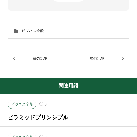
ビジネス全般
前の記事
次の記事
関連用語
ビジネス全般
0
ピラミッドプリンシプル