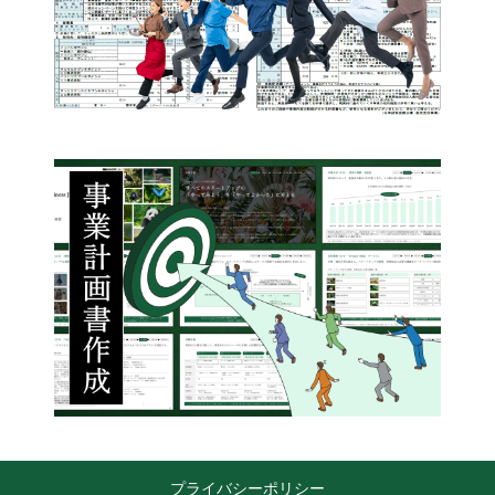
プライバシーポリシー