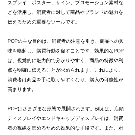
スプレイ、ポスター、サイン、プロモーション素材な
どを活用し、消費者に対して商品やブランドの魅力を
伝えるための重要なツールです。
POPの主な目的は、消費者の注意を引き、商品への興
味を喚起し、購買行動を促すことです。効果的なPOP
は、視覚的に魅力的で分かりやすく、商品の特徴や利
点を明確に伝えることが求められます。これにより、
消費者は商品を手に取りやすくなり、購入の可能性が
高まります。
POPはさまざまな形態で展開されます。例えば、店頭
ディスプレイやエンドキャップディスプレイは、消費
者の視線を集めるための効果的な手段です。また、ポ