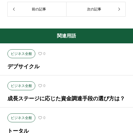
前の記事
次の記事
関連用語
ビジネス全般
0
デブサイクル
ビジネス全般
0
成長ステージに応じた資金調達手段の選び方は？
ビジネス全般
0
トータル