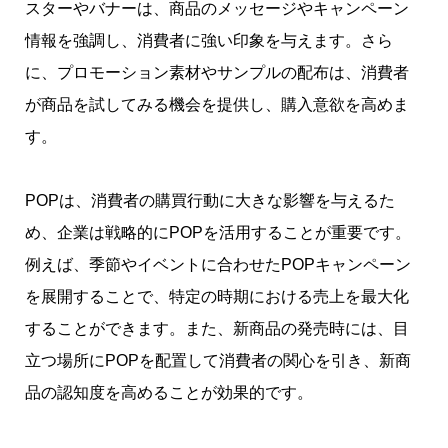
スターやバナーは、商品のメッセージやキャンペーン
情報を強調し、消費者に強い印象を与えます。さら
に、プロモーション素材やサンプルの配布は、消費者
が商品を試してみる機会を提供し、購入意欲を高めま
す。
POPは、消費者の購買行動に大きな影響を与えるた
め、企業は戦略的にPOPを活用することが重要です。
例えば、季節やイベントに合わせたPOPキャンペーン
を展開することで、特定の時期における売上を最大化
することができます。また、新商品の発売時には、目
立つ場所にPOPを配置して消費者の関心を引き、新商
品の認知度を高めることが効果的です。