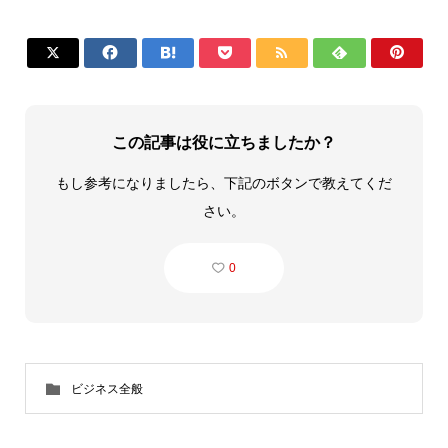







この記事は役に立ちましたか？
もし参考になりましたら、下記のボタンで教えてくだ
さい。
0
ビジネス全般