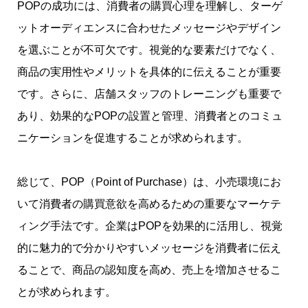
POPの成功には、消費者の購買心理を理解し、ターゲ
ットオーディエンスに合わせたメッセージやデザイン
を選ぶことが不可欠です。視覚的な要素だけでなく、
商品の実用性やメリットを具体的に伝えることが重要
です。さらに、店舗スタッフのトレーニングも重要で
あり、効果的なPOPの設置と管理、消費者とのコミュ
ニケーションを促進することが求められます。
総じて、POP（Point of Purchase）は、小売環境にお
いて消費者の購買意欲を高めるための重要なマーケテ
ィング手法です。企業はPOPを効果的に活用し、視覚
的に魅力的で分かりやすいメッセージを消費者に伝え
ることで、商品の認知度を高め、売上を増加させるこ
とが求められます。