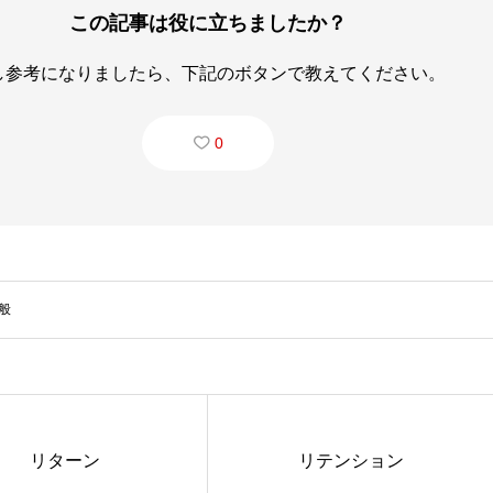
この記事は役に立ちましたか？
し参考になりましたら、下記のボタンで教えてください。
0
般
リターン
リテンション