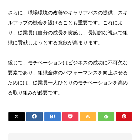
さらに、職場環境の改善やキャリアパスの提供、スキ
ルアップの機会を設けることも重要です。これによ
り、従業員は自分の成長を実感し、長期的な視点で組
織に貢献しようとする意欲が高まります。
総じて、モチベーションはビジネスの成功に不可欠な
要素であり、組織全体のパフォーマンスを向上させる
ためには、従業員一人ひとりのモチベーションを高め
る取り組みが必要です。






