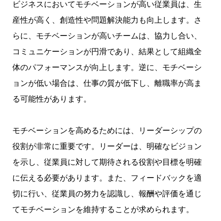
ビジネスにおいてモチベーションが高い従業員は、生
産性が高く、創造性や問題解決能力も向上します。さ
らに、モチベーションが高いチームは、協力し合い、
コミュニケーションが円滑であり、結果として組織全
体のパフォーマンスが向上します。逆に、モチベーシ
ョンが低い場合は、仕事の質が低下し、離職率が高ま
る可能性があります。
モチベーションを高めるためには、リーダーシップの
役割が非常に重要です。リーダーは、明確なビジョン
を示し、従業員に対して期待される役割や目標を明確
に伝える必要があります。また、フィードバックを適
切に行い、従業員の努力を認識し、報酬や評価を通じ
てモチベーションを維持することが求められます。