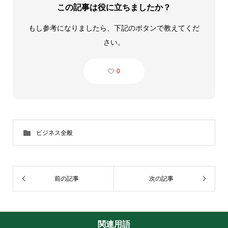
この記事は役に立ちましたか？
もし参考になりましたら、下記のボタンで教えてくだ
さい。
0
ビジネス全般
前の記事
次の記事
関連用語