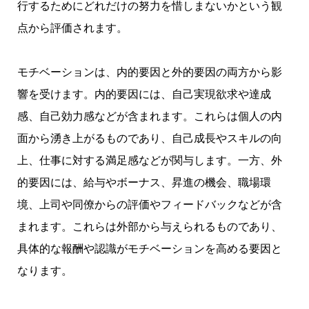
行するためにどれだけの努力を惜しまないかという観
点から評価されます。
モチベーションは、内的要因と外的要因の両方から影
響を受けます。内的要因には、自己実現欲求や達成
感、自己効力感などが含まれます。これらは個人の内
面から湧き上がるものであり、自己成長やスキルの向
上、仕事に対する満足感などが関与します。一方、外
的要因には、給与やボーナス、昇進の機会、職場環
境、上司や同僚からの評価やフィードバックなどが含
まれます。これらは外部から与えられるものであり、
具体的な報酬や認識がモチベーションを高める要因と
なります。