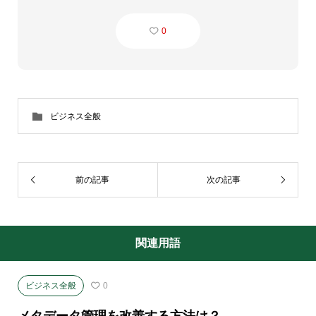
0
ビジネス全般
前の記事
次の記事
関連用語
ビジネス全般
0