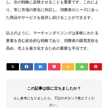
し、次の戦略に反映させることも重要です。これによ
り、常に市場の変化に対応し、消費者のニーズに合っ
た商品やサービスを提供し続けることができます。
以上のように、マーチャンダイジングは多岐にわたる
要素を含む総合的な戦略であり、消費者の購買意欲を
高め、売上を最大化するための重要な手法です。







この記事は役に立ちましたか？
もし参考になりましたら、下記のボタンで教えてくだ
さい。