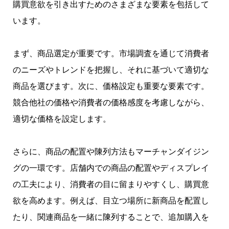
購買意欲を引き出すためのさまざまな要素を包括して
います。
まず、商品選定が重要です。市場調査を通じて消費者
のニーズやトレンドを把握し、それに基づいて適切な
商品を選びます。次に、価格設定も重要な要素です。
競合他社の価格や消費者の価格感度を考慮しながら、
適切な価格を設定します。
さらに、商品の配置や陳列方法もマーチャンダイジン
グの一環です。店舗内での商品の配置やディスプレイ
の工夫により、消費者の目に留まりやすくし、購買意
欲を高めます。例えば、目立つ場所に新商品を配置し
たり、関連商品を一緒に陳列することで、追加購入を