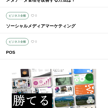
メタデータ管理を改善する方法は？
ビジネス全般
0
ソーシャルメディアマーケティング
ビジネス全般
0
POS