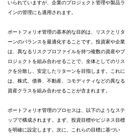
いられていますが、企業のプロジェクト管理や製品ラ
インの管理にも適用されます。
ポートフォリオ管理の基本的な目的は、リスクとリタ
ーンのバランスを最適化することです。投資家や企業
は、異なるリスクプロファイルを持つ複数の資産やプ
ロジェクトを組み合わせることで、全体としてのリス
クを分散し、安定したリターンを目指します。これに
は、株式、債券、不動産、コモディティなどの異なる
資産クラスを組み合わせることが含まれます。
ポートフォリオ管理のプロセスは、以下のようなステ
ップで構成されます。まず、投資目標やビジネス目標
を明確に設定します。次に、これらの目標に基づい