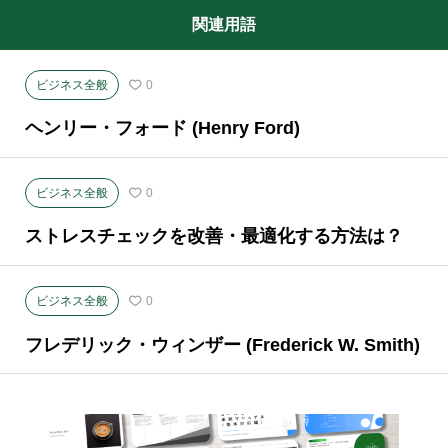
関連用語
ビジネス全般
0
ヘンリー・フォード (Henry Ford)
ビジネス全般
0
ストレスチェックを改善・最適化する方法は？
ビジネス全般
0
フレデリック・ウィンザー (Frederick W. Smith)