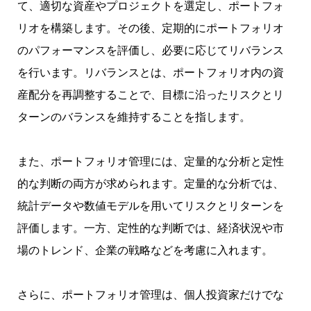
て、適切な資産やプロジェクトを選定し、ポートフォ
リオを構築します。その後、定期的にポートフォリオ
のパフォーマンスを評価し、必要に応じてリバランス
を行います。リバランスとは、ポートフォリオ内の資
産配分を再調整することで、目標に沿ったリスクとリ
ターンのバランスを維持することを指します。
また、ポートフォリオ管理には、定量的な分析と定性
的な判断の両方が求められます。定量的な分析では、
統計データや数値モデルを用いてリスクとリターンを
評価します。一方、定性的な判断では、経済状況や市
場のトレンド、企業の戦略などを考慮に入れます。
さらに、ポートフォリオ管理は、個人投資家だけでな