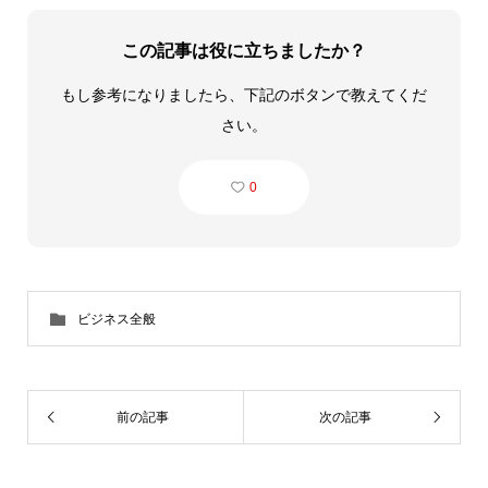
この記事は役に立ちましたか？
もし参考になりましたら、下記のボタンで教えてくだ
さい。
0
ビジネス全般
前の記事
次の記事