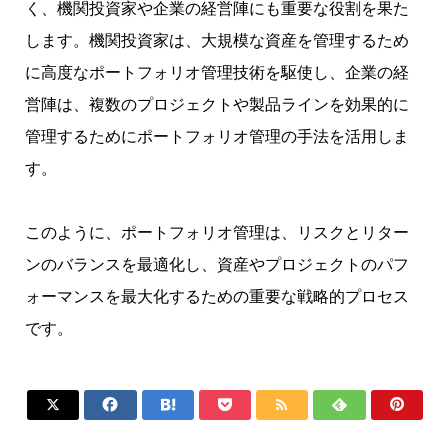
く、機関投資家や企業の経営陣にも重要な役割を果た
します。機関投資家は、大規模な資産を管理するため
に高度なポートフォリオ管理技術を駆使し、企業の経
営陣は、複数のプロジェクトや製品ラインを効果的に
管理するためにポートフォリオ管理の手法を活用しま
す。
このように、ポートフォリオ管理は、リスクとリター
ンのバランスを最適化し、資産やプロジェクトのパフ
ォーマンスを最大化するための重要な戦略的プロセス
です。






