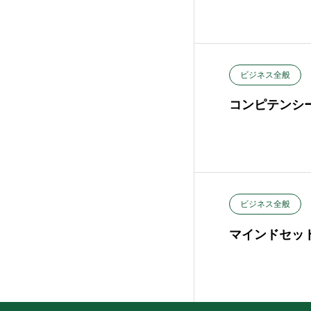
ビジネス全般
コンピテンシ
ビジネス全般
マインドセッ