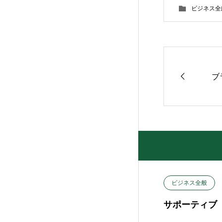
ビジネス全
ブ
ビジネス全般
サポーティブ