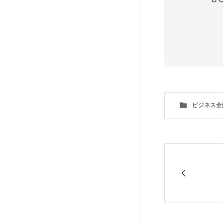
ビジネス全