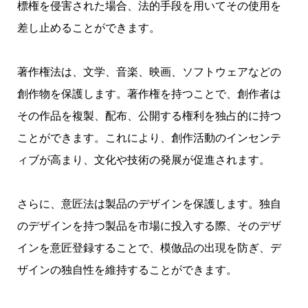
標権を侵害された場合、法的手段を用いてその使用を
差し止めることができます。
著作権法は、文学、音楽、映画、ソフトウェアなどの
創作物を保護します。著作権を持つことで、創作者は
その作品を複製、配布、公開する権利を独占的に持つ
ことができます。これにより、創作活動のインセンテ
ィブが高まり、文化や技術の発展が促進されます。
さらに、意匠法は製品のデザインを保護します。独自
のデザインを持つ製品を市場に投入する際、そのデザ
インを意匠登録することで、模倣品の出現を防ぎ、デ
ザインの独自性を維持することができます。