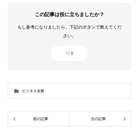
この記事は役に立ちましたか？
もし参考になりましたら、下記のボタンで教えてくだ
さい。
0
ビジネス全般
前の記事
次の記事