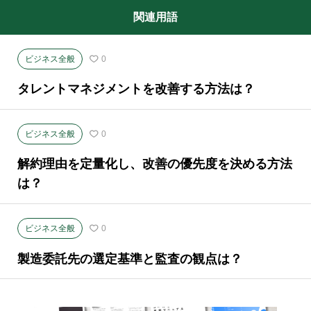
関連用語
ビジネス全般
0
タレントマネジメントを改善する方法は？
ビジネス全般
0
解約理由を定量化し、改善の優先度を決める方法
は？
ビジネス全般
0
製造委託先の選定基準と監査の観点は？