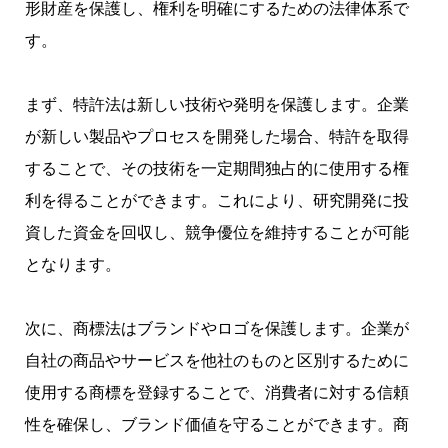
形財産を保護し、権利を明確にするための法律体系で
す。
まず、特許法は新しい技術や発明を保護します。企業
が新しい製品やプロセスを開発した場合、特許を取得
することで、その技術を一定期間独占的に使用する権
利を得ることができます。これにより、研究開発に投
資した資金を回収し、競争優位を維持することが可能
となります。
次に、商標法はブランドやロゴを保護します。企業が
自社の商品やサービスを他社のものと区別するために
使用する商標を登録することで、消費者に対する信頼
性を確保し、ブランド価値を守ることができます。商