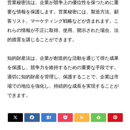
営業秘密法は、企業が競争上の優位性を保つために重
要な情報を保護します。営業秘密には、製造方法、顧
客リスト、マーケティング戦略などが含まれます。こ
れらの情報が不正に取得、使用、開示された場合、法
的措置を講じることができます。
知的財産法は、企業が創造的な活動を通じて得た成果
を保護し、競争力を維持するための重要な手段です。
適切に知的財産を管理し、保護することで、企業は市
場での地位を強化し、持続的な成長を実現することが
できます。






