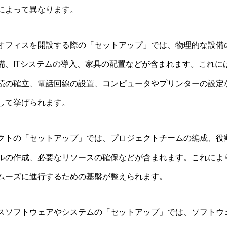
によって異なります。
オフィスを開設する際の「セットアップ」では、物理的な設備
備、ITシステムの導入、家具の配置などが含まれます。これに
続の確立、電話回線の設置、コンピュータやプリンターの設定
して挙げられます。
クトの「セットアップ」では、プロジェクトチームの編成、役
ルの作成、必要なリソースの確保などが含まれます。これによ
ムーズに進行するための基盤が整えられます。
スソフトウェアやシステムの「セットアップ」では、ソフトウ