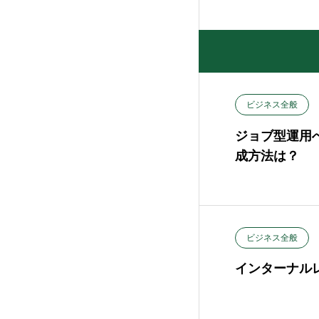
ビジネス全般
ジョブ型運用
成方法は？
ビジネス全般
インターナル