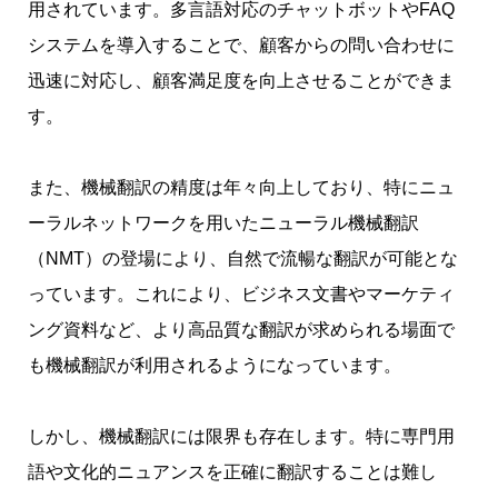
用されています。多言語対応のチャットボットやFAQ
システムを導入することで、顧客からの問い合わせに
迅速に対応し、顧客満足度を向上させることができま
す。
また、機械翻訳の精度は年々向上しており、特にニュ
ーラルネットワークを用いたニューラル機械翻訳
（NMT）の登場により、自然で流暢な翻訳が可能とな
っています。これにより、ビジネス文書やマーケティ
ング資料など、より高品質な翻訳が求められる場面で
も機械翻訳が利用されるようになっています。
しかし、機械翻訳には限界も存在します。特に専門用
語や文化的ニュアンスを正確に翻訳することは難し