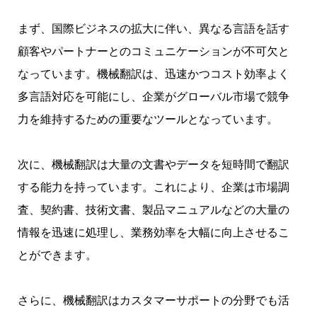
まず、国際ビジネスの拡大に伴い、異なる言語を話す
顧客やパートナーとのコミュニケーションが不可欠と
なっています。機械翻訳は、迅速かつコスト効率よく
多言語対応を可能にし、企業がグローバル市場で競争
力を維持するための重要なツールとなっています。
次に、機械翻訳は大量の文書やデータを短時間で翻訳
する能力を持っています。これにより、企業は市場調
査、契約書、技術文書、製品マニュアルなどの大量の
情報を迅速に処理し、業務効率を大幅に向上させるこ
とができます。
さらに、機械翻訳はカスタマーサポートの分野でも活