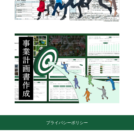
プライバシーポリシー