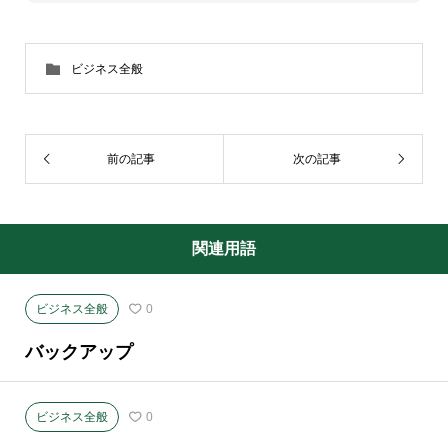
ビジネス全般
前の記事
次の記事
関連用語
ビジネス全般
0
バックアップ
ビジネス全般
0