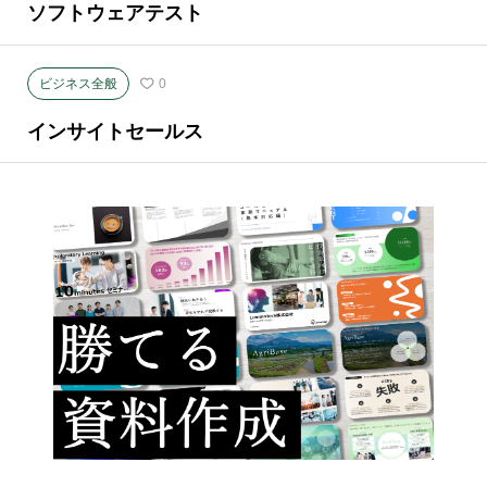
ソフトウェアテスト
ビジネス全般
0
インサイトセールス