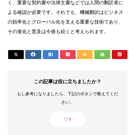
く、重要な契約書や法律文書などでは人間の翻訳者に
よる確認が必要です。それでも、機械翻訳はビジネス
の効率化とグローバル化を支える重要な技術であり、
その進化と普及は今後も続くと考えられます。







この記事は役に立ちましたか？
もし参考になりましたら、下記のボタンで教えてくだ
さい。
0