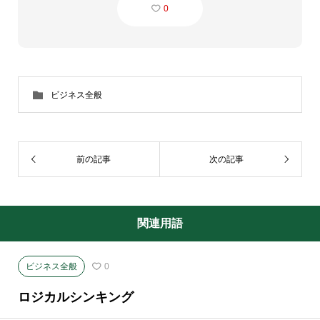
0
ビジネス全般
前の記事
次の記事
関連用語
ビジネス全般
0
ロジカルシンキング