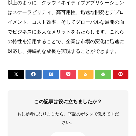
以上のように、クラウドネイティブアプリケーション
はスケーラビリティ、高可用性、迅速な開発とデプロ
イメント、コスト効率、そしてグローバルな展開の面
でビジネスに多大なメリットをもたらします。これら
の特性を活用することで、企業は市場の変化に迅速に
対応し、持続的な成長を実現することができます。







この記事は役に立ちましたか？
もし参考になりましたら、下記のボタンで教えてくだ
さい。