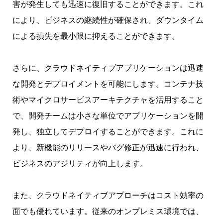
害が発生しても迅速に復旧することができます。これ
により、ビジネスの継続性が確保され、ダウンタイム
による損失を最小限に抑えることができます。
さらに、クラウドネイティブアプリケーションは迅速
な開発とデプロイメントを可能にします。コンテナ技
術やマイクロサービスアーキテクチャを活用すること
で、開発チームは小さな単位でアプリケーションを開
発し、独立してデプロイすることができます。これに
より、新機能のリリースやバグ修正が迅速に行われ、
ビジネスのアジリティが向上します。
また、クラウドネイティブアプローチはコスト効率の
面でも優れています。従来のオンプレミス環境では、