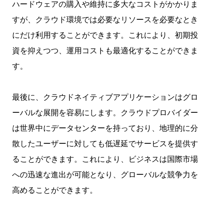
ハードウェアの購入や維持に多大なコストがかかりま
すが、クラウド環境では必要なリソースを必要なとき
にだけ利用することができます。これにより、初期投
資を抑えつつ、運用コストも最適化することができま
す。
最後に、クラウドネイティブアプリケーションはグロ
ーバルな展開を容易にします。クラウドプロバイダー
は世界中にデータセンターを持っており、地理的に分
散したユーザーに対しても低遅延でサービスを提供す
ることができます。これにより、ビジネスは国際市場
への迅速な進出が可能となり、グローバルな競争力を
高めることができます。