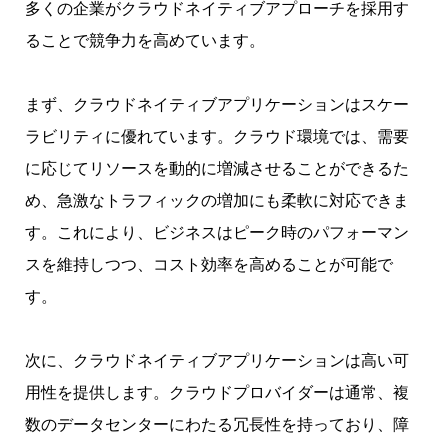
多くの企業がクラウドネイティブアプローチを採用す
ることで競争力を高めています。
まず、クラウドネイティブアプリケーションはスケー
ラビリティに優れています。クラウド環境では、需要
に応じてリソースを動的に増減させることができるた
め、急激なトラフィックの増加にも柔軟に対応できま
す。これにより、ビジネスはピーク時のパフォーマン
スを維持しつつ、コスト効率を高めることが可能で
す。
次に、クラウドネイティブアプリケーションは高い可
用性を提供します。クラウドプロバイダーは通常、複
数のデータセンターにわたる冗長性を持っており、障