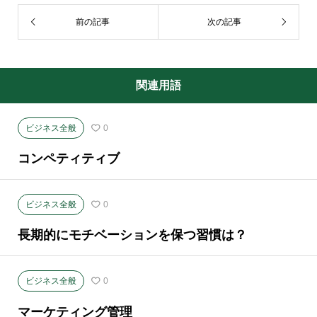
前の記事
次の記事
関連用語
ビジネス全般
0
コンペティティブ
ビジネス全般
0
長期的にモチベーションを保つ習慣は？
ビジネス全般
0
マーケティング管理