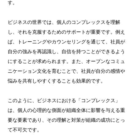
す。
ビジネスの世界では、個人のコンプレックスを理解
し、それを克服するためのサポートが重要です。例え
ば、トレーニングやカウンセリングを通じて、社員が
自分の強みを再認識し、自信を持つことができるよう
にすることが求められます。また、オープンなコミュ
ニケーション文化を育むことで、社員が自分の感情や
悩みを共有しやすくすることも効果的です。
このように、ビジネスにおける「コンプレックス」
は、個人の心理的な側面が組織全体に影響を与える重
要な要素であり、その理解と対策が組織の成功にとっ
て不可欠です。