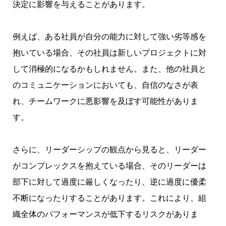
決定に影響を与えることがあります。
例えば、ある社員が自分の能力に対して強い劣等感を
抱いている場合、その社員は新しいプロジェクトに対
して消極的になるかもしれません。また、他の社員と
のコミュニケーションにおいても、自信のなさが表
れ、チームワークに悪影響を及ぼす可能性がありま
す。
さらに、リーダーシップの観点から見ると、リーダー
がコンプレックスを抱えている場合、そのリーダーは
部下に対して過度に厳しくなったり、逆に過度に優柔
不断になったりすることがあります。これにより、組
織全体のパフォーマンスが低下するリスクがありま