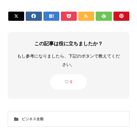







この記事は役に立ちましたか？
もし参考になりましたら、下記のボタンで教えてくだ
さい。
0
ビジネス全般