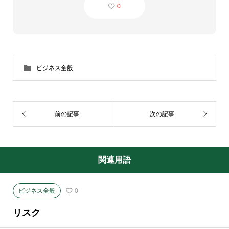
0
ビジネス全般
前の記事
次の記事
関連用語
ビジネス全般
0
リスク