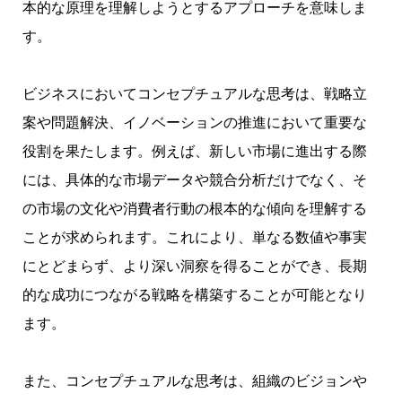
本的な原理を理解しようとするアプローチを意味しま
す。
ビジネスにおいてコンセプチュアルな思考は、戦略立
案や問題解決、イノベーションの推進において重要な
役割を果たします。例えば、新しい市場に進出する際
には、具体的な市場データや競合分析だけでなく、そ
の市場の文化や消費者行動の根本的な傾向を理解する
ことが求められます。これにより、単なる数値や事実
にとどまらず、より深い洞察を得ることができ、長期
的な成功につながる戦略を構築することが可能となり
ます。
また、コンセプチュアルな思考は、組織のビジョンや