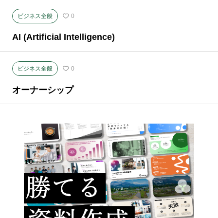
ビジネス全般
0
AI (Artificial Intelligence)
ビジネス全般
0
オーナーシップ