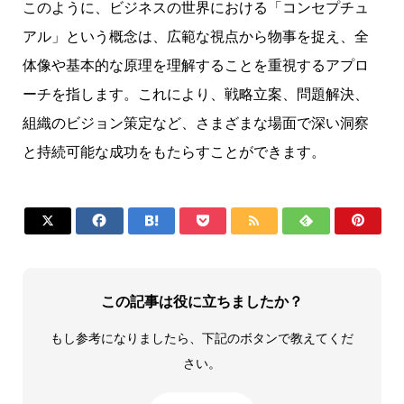
このように、ビジネスの世界における「コンセプチュ
アル」という概念は、広範な視点から物事を捉え、全
体像や基本的な原理を理解することを重視するアプロ
ーチを指します。これにより、戦略立案、問題解決、
組織のビジョン策定など、さまざまな場面で深い洞察
と持続可能な成功をもたらすことができます。







この記事は役に立ちましたか？
もし参考になりましたら、下記のボタンで教えてくだ
さい。