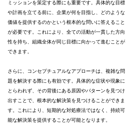
ミッションを策定する際にも重要です。具体的な目標
や計画を立てる前に、企業が何を目指し、どのような
価値を提供するのかという根本的な問いに答えること
が必要です。これにより、全ての活動が一貫した方向
性を持ち、組織全体が同じ目標に向かって進むことが
できます。
さらに、コンセプチュアルなアプローチは、複雑な問
題を解決する際にも有効です。具体的な症状や現象に
とらわれず、その背後にある原因やパターンを見つけ
出すことで、根本的な解決策を見つけることができま
す。これにより、短期的な対処療法ではなく、持続可
能な解決策を提供することが可能となります。