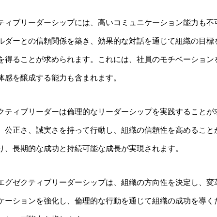
ティブリーダーシップには、高いコミュニケーション能力も不
ルダーとの信頼関係を築き、効果的な対話を通じて組織の目標
を得ることが求められます。これには、社員のモチベーション
体感を醸成する能力も含まれます。
クティブリーダーは倫理的なリーダーシップを実践することが
、公正さ、誠実さを持って行動し、組織の信頼性を高めること
り、長期的な成功と持続可能な成長が実現されます。
エグゼクティブリーダーシップは、組織の方向性を決定し、変
ケーションを強化し、倫理的な行動を通じて組織の成功を導く