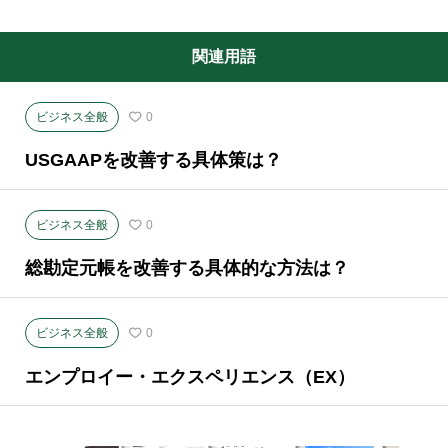
関連用語
ビジネス全般
0
USGAAPを改善する具体策は？
ビジネス全般
0
総勘定元帳を改善する具体的な方法は？
ビジネス全般
0
エンプロイー・エクスペリエンス（EX）