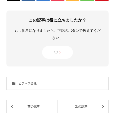
この記事は役に立ちましたか？
もし参考になりましたら、下記のボタンで教えてくだ
さい。
0
ビジネス全般
前の記事
次の記事