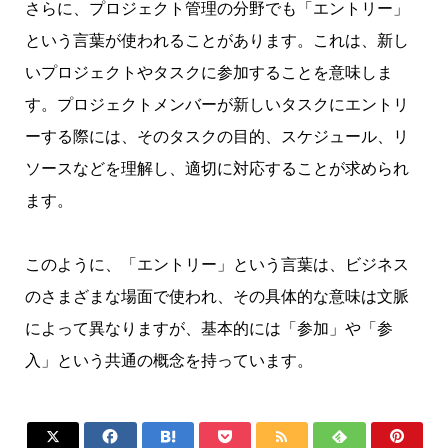
さらに、プロジェクト管理の分野でも「エントリー」
という言葉が使われることがあります。これは、新し
いプロジェクトやタスクに参加することを意味しま
す。プロジェクトメンバーが新しいタスクにエントリ
ーする際には、そのタスクの目的、スケジュール、リ
ソースなどを理解し、適切に対応することが求められ
ます。
このように、「エントリー」という言葉は、ビジネス
のさまざまな場面で使われ、その具体的な意味は文脈
によって異なりますが、基本的には「参加」や「参
入」という共通の概念を持っています。






