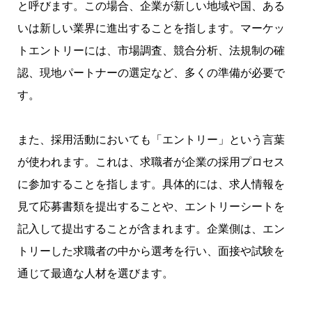
と呼びます。この場合、企業が新しい地域や国、ある
いは新しい業界に進出することを指します。マーケッ
トエントリーには、市場調査、競合分析、法規制の確
認、現地パートナーの選定など、多くの準備が必要で
す。
また、採用活動においても「エントリー」という言葉
が使われます。これは、求職者が企業の採用プロセス
に参加することを指します。具体的には、求人情報を
見て応募書類を提出することや、エントリーシートを
記入して提出することが含まれます。企業側は、エン
トリーした求職者の中から選考を行い、面接や試験を
通じて最適な人材を選びます。