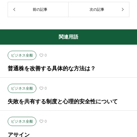
前の記事
次の記事
関連用語
ビジネス全般
0
普通株を改善する具体的な方法は？
ビジネス全般
0
失敗を共有する制度と心理的安全性について
ビジネス全般
0
アサイン