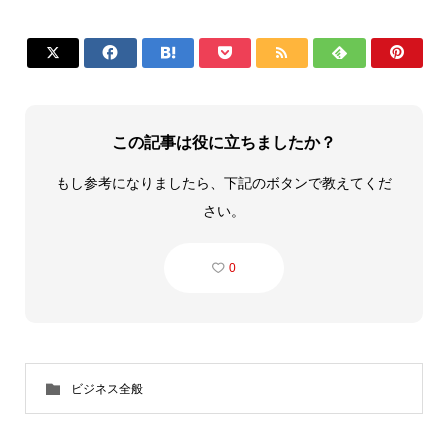







この記事は役に立ちましたか？
もし参考になりましたら、下記のボタンで教えてくだ
さい。
0
ビジネス全般