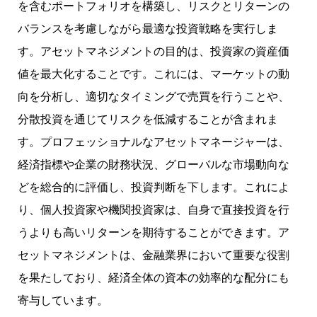
を含むポートフォリオを構築し、リスクとリターンの
バランスを考慮しながら最適な投資戦略を実行しま
す。アセットマネジメントの目的は、投資家の資産価
値を最大化することです。これには、マーケットの動
向を分析し、適切なタイミングで売買を行うことや、
分散投資を通じてリスクを低減することが含まれま
す。プロフェッショナルなアセットマネージャーは、
経済指標や企業の財務状況、グローバルな市場動向な
どを総合的に評価し、投資判断を下します。これによ
り、個人投資家や機関投資家は、自身で直接投資を行
うよりも高いリターンを期待することができます。ア
セットマネジメントは、金融業界において重要な役割
を果たしており、経済全体の資本の効率的な配分にも
寄与しています。