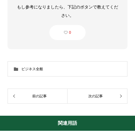
もし参考になりましたら、下記のボタンで教えてくだ
さい。
0
ビジネス全般
前の記事
次の記事
関連用語