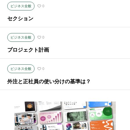
ビジネス全般
0
セクション
ビジネス全般
0
プロジェクト計画
ビジネス全般
0
外注と正社員の使い分けの基準は？