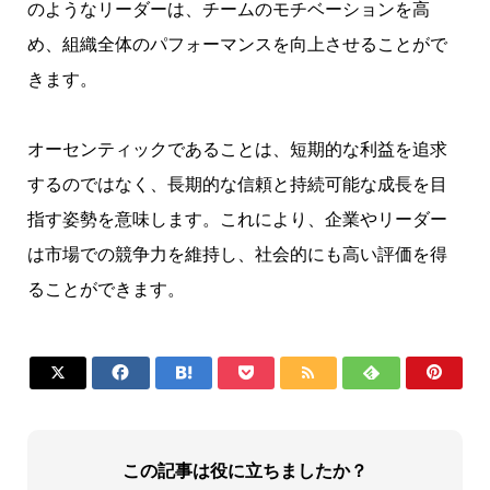
のようなリーダーは、チームのモチベーションを高
め、組織全体のパフォーマンスを向上させることがで
きます。
オーセンティックであることは、短期的な利益を追求
するのではなく、長期的な信頼と持続可能な成長を目
指す姿勢を意味します。これにより、企業やリーダー
は市場での競争力を維持し、社会的にも高い評価を得
ることができます。







この記事は役に立ちましたか？