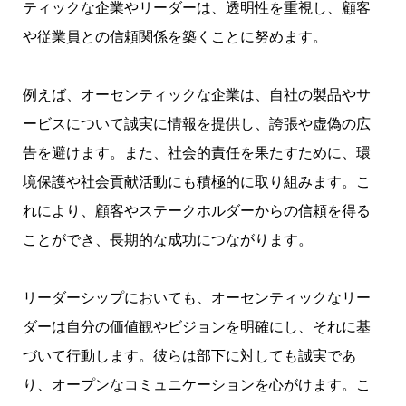
ティックな企業やリーダーは、透明性を重視し、顧客
や従業員との信頼関係を築くことに努めます。
例えば、オーセンティックな企業は、自社の製品やサ
ービスについて誠実に情報を提供し、誇張や虚偽の広
告を避けます。また、社会的責任を果たすために、環
境保護や社会貢献活動にも積極的に取り組みます。こ
れにより、顧客やステークホルダーからの信頼を得る
ことができ、長期的な成功につながります。
リーダーシップにおいても、オーセンティックなリー
ダーは自分の価値観やビジョンを明確にし、それに基
づいて行動します。彼らは部下に対しても誠実であ
り、オープンなコミュニケーションを心がけます。こ