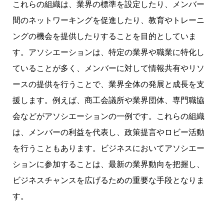
これらの組織は、業界の標準を設定したり、メンバー
間のネットワーキングを促進したり、教育やトレーニ
ングの機会を提供したりすることを目的としていま
す。アソシエーションは、特定の業界や職業に特化し
ていることが多く、メンバーに対して情報共有やリソ
ースの提供を行うことで、業界全体の発展と成長を支
援します。例えば、商工会議所や業界団体、専門職協
会などがアソシエーションの一例です。これらの組織
は、メンバーの利益を代表し、政策提言やロビー活動
を行うこともあります。ビジネスにおいてアソシエー
ションに参加することは、最新の業界動向を把握し、
ビジネスチャンスを広げるための重要な手段となりま
す。