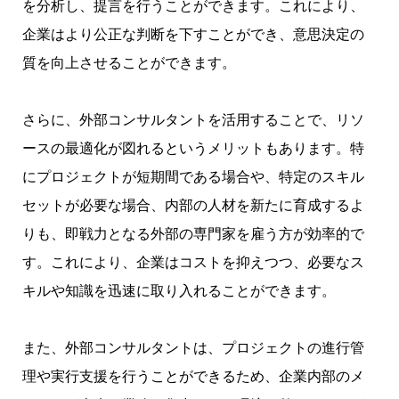
を分析し、提言を行うことができます。これにより、
企業はより公正な判断を下すことができ、意思決定の
質を向上させることができます。
さらに、外部コンサルタントを活用することで、リソ
ースの最適化が図れるというメリットもあります。特
にプロジェクトが短期間である場合や、特定のスキル
セットが必要な場合、内部の人材を新たに育成するよ
りも、即戦力となる外部の専門家を雇う方が効率的で
す。これにより、企業はコストを抑えつつ、必要なス
キルや知識を迅速に取り入れることができます。
また、外部コンサルタントは、プロジェクトの進行管
理や実行支援を行うことができるため、企業内部のメ