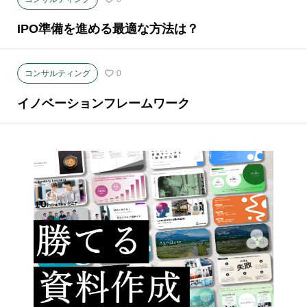
IPO準備を進める最適な方法は？
コンサルティング
0
イノベーションフレームワーク