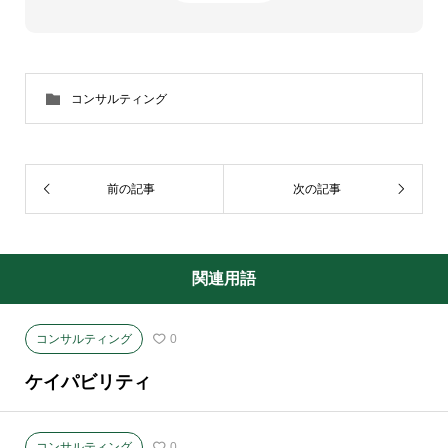
コンサルティング
前の記事
次の記事
関連用語
コンサルティング
0
ケイパビリティ
コンサルティング
0