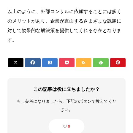
以上のように、外部コンサルに依頼することには多く
のメリットがあり、企業が直面するさまざまな課題に
対して効果的な解決策を提供してくれる存在となりま
す。







この記事は役に立ちましたか？
もし参考になりましたら、下記のボタンで教えてくだ
さい。
0