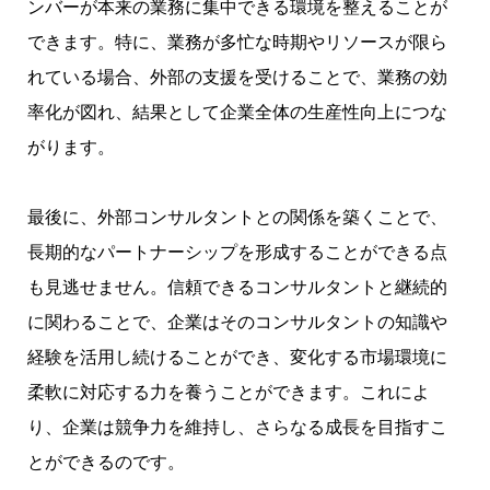
ンバーが本来の業務に集中できる環境を整えることが
できます。特に、業務が多忙な時期やリソースが限ら
れている場合、外部の支援を受けることで、業務の効
率化が図れ、結果として企業全体の生産性向上につな
がります。
最後に、外部コンサルタントとの関係を築くことで、
長期的なパートナーシップを形成することができる点
も見逃せません。信頼できるコンサルタントと継続的
に関わることで、企業はそのコンサルタントの知識や
経験を活用し続けることができ、変化する市場環境に
柔軟に対応する力を養うことができます。これによ
り、企業は競争力を維持し、さらなる成長を目指すこ
とができるのです。