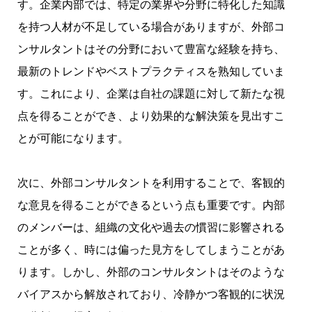
す。企業内部では、特定の業界や分野に特化した知識
を持つ人材が不足している場合がありますが、外部コ
ンサルタントはその分野において豊富な経験を持ち、
最新のトレンドやベストプラクティスを熟知していま
す。これにより、企業は自社の課題に対して新たな視
点を得ることができ、より効果的な解決策を見出すこ
とが可能になります。
次に、外部コンサルタントを利用することで、客観的
な意見を得ることができるという点も重要です。内部
のメンバーは、組織の文化や過去の慣習に影響される
ことが多く、時には偏った見方をしてしまうことがあ
ります。しかし、外部のコンサルタントはそのような
バイアスから解放されており、冷静かつ客観的に状況