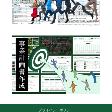
プライバシーポリシー