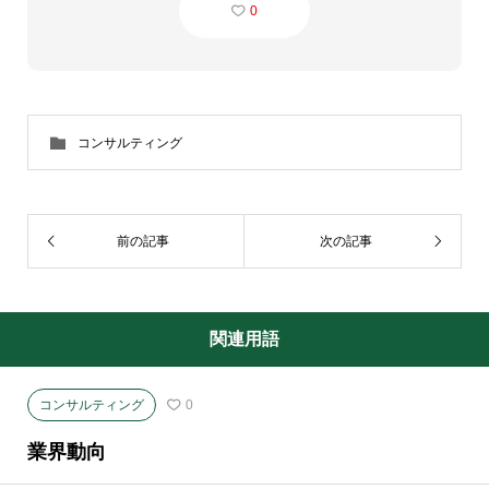
0
コンサルティング
前の記事
次の記事
関連用語
コンサルティング
0
業界動向