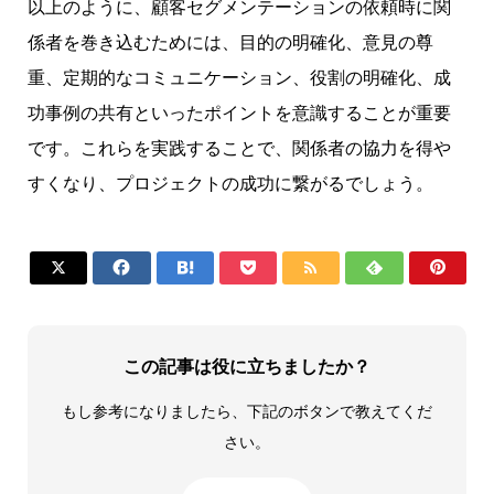
以上のように、顧客セグメンテーションの依頼時に関
係者を巻き込むためには、目的の明確化、意見の尊
重、定期的なコミュニケーション、役割の明確化、成
功事例の共有といったポイントを意識することが重要
です。これらを実践することで、関係者の協力を得や
すくなり、プロジェクトの成功に繋がるでしょう。







この記事は役に立ちましたか？
もし参考になりましたら、下記のボタンで教えてくだ
さい。