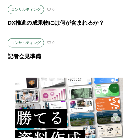
コンサルティング
0
DX推進の成果物には何が含まれるか？
コンサルティング
0
記者会見準備