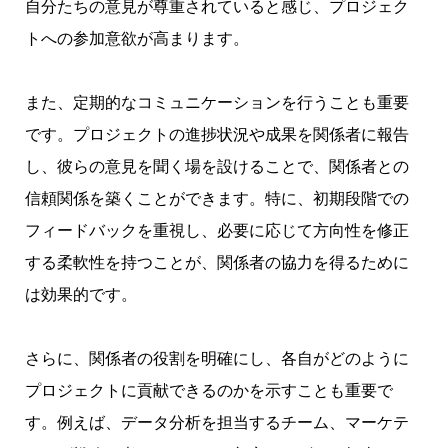
自分たちの意見が尊重されていると感じ、プロジェク
トへの参加意欲が高まります。
また、定期的なコミュニケーションを行うことも重要
です。プロジェクトの進捗状況や成果を関係者に報告
し、彼らの意見を聞く場を設けることで、関係者との
信頼関係を築くことができます。特に、初期段階での
フィードバックを重視し、必要に応じて方向性を修正
する柔軟性を持つことが、関係者の協力を得るために
は効果的です。
さらに、関係者の役割を明確にし、各自がどのように
プロジェクトに貢献できるのかを示すことも重要で
す。例えば、データ分析を担当するチーム、マーケテ