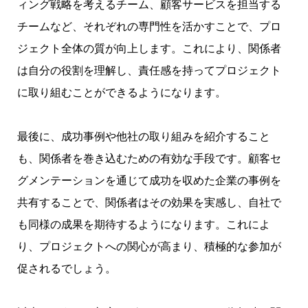
ィング戦略を考えるチーム、顧客サービスを担当する
チームなど、それぞれの専門性を活かすことで、プロ
ジェクト全体の質が向上します。これにより、関係者
は自分の役割を理解し、責任感を持ってプロジェクト
に取り組むことができるようになります。
最後に、成功事例や他社の取り組みを紹介すること
も、関係者を巻き込むための有効な手段です。顧客セ
グメンテーションを通じて成功を収めた企業の事例を
共有することで、関係者はその効果を実感し、自社で
も同様の成果を期待するようになります。これによ
り、プロジェクトへの関心が高まり、積極的な参加が
促されるでしょう。