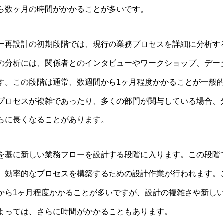
ら数ヶ月の時間がかかることが多いです。
ー再設計の初期段階では、現行の業務プロセスを詳細に分析す
の分析には、関係者とのインタビューやワークショップ、デー
す。この段階は通常、数週間から1ヶ月程度かかることが一般
プロセスが複雑であったり、多くの部門が関与している場合、
らに長くなることがあります。
を基に新しい業務フローを設計する段階に入ります。この段階
、効率的なプロセスを構築するための設計作業が行われます。
から1ヶ月程度かかることが多いですが、設計の複雑さや新し
よっては、さらに時間がかかることもあります。