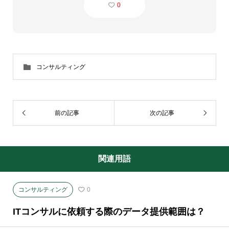
0
コンサルティング
前の記事
次の記事
関連用語
コンサルティング
0
ITコンサルに依頼する際のデータ提供範囲は？