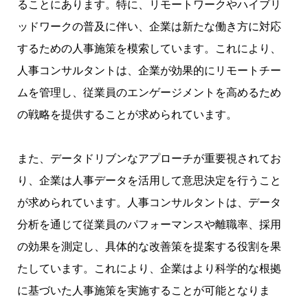
ることにあります。特に、リモートワークやハイブリ
ッドワークの普及に伴い、企業は新たな働き方に対応
するための人事施策を模索しています。これにより、
人事コンサルタントは、企業が効果的にリモートチー
ムを管理し、従業員のエンゲージメントを高めるため
の戦略を提供することが求められています。
また、データドリブンなアプローチが重要視されてお
り、企業は人事データを活用して意思決定を行うこと
が求められています。人事コンサルタントは、データ
分析を通じて従業員のパフォーマンスや離職率、採用
の効果を測定し、具体的な改善策を提案する役割を果
たしています。これにより、企業はより科学的な根拠
に基づいた人事施策を実施することが可能となりま