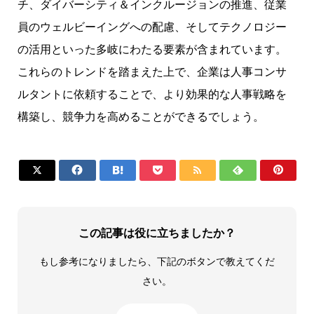
チ、ダイバーシティ＆インクルージョンの推進、従業
員のウェルビーイングへの配慮、そしてテクノロジー
の活用といった多岐にわたる要素が含まれています。
これらのトレンドを踏まえた上で、企業は人事コンサ
ルタントに依頼することで、より効果的な人事戦略を
構築し、競争力を高めることができるでしょう。







この記事は役に立ちましたか？
もし参考になりましたら、下記のボタンで教えてくだ
さい。