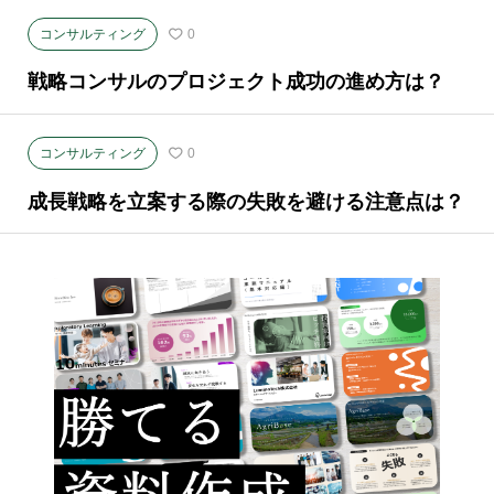
コンサルティング
0
戦略コンサルのプロジェクト成功の進め方は？
コンサルティング
0
成長戦略を立案する際の失敗を避ける注意点は？