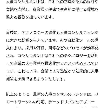
人事コンサルタントは、これらのプログラムの設計や
実施を支援し、従業員が健康で生産的に働ける環境を
整える役割を担っています。
最後に、テクノロジーの進化も人事コンサルティング
に大きな影響を与えています。AIや自動化ツールの導
入により、採用や評価、研修などのプロセスが効率化
され、コンサルタントはこれらのテクノロジーを活用
して企業の人事業務を最適化することが求められてい
ます。これにより、企業はより迅速かつ効果的に人事
施策を実施できるようになります。
以上のように、最新の人事コンサルのトレンドは、リ
モートワークへの対応、データドリブンなアプロー