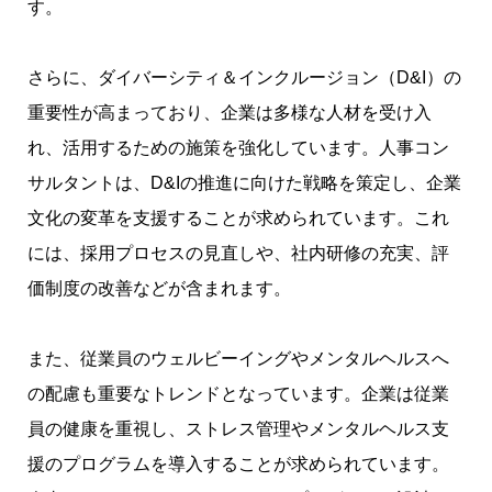
す。
さらに、ダイバーシティ＆インクルージョン（D&I）の
重要性が高まっており、企業は多様な人材を受け入
れ、活用するための施策を強化しています。人事コン
サルタントは、D&Iの推進に向けた戦略を策定し、企業
文化の変革を支援することが求められています。これ
には、採用プロセスの見直しや、社内研修の充実、評
価制度の改善などが含まれます。
また、従業員のウェルビーイングやメンタルヘルスへ
の配慮も重要なトレンドとなっています。企業は従業
員の健康を重視し、ストレス管理やメンタルヘルス支
援のプログラムを導入することが求められています。