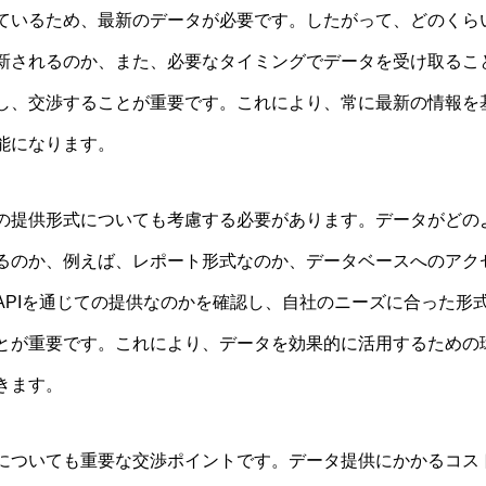
ているため、最新のデータが必要です。したがって、どのくら
新されるのか、また、必要なタイミングでデータを受け取るこ
し、交渉することが重要です。これにより、常に最新の情報を
能になります。
の提供形式についても考慮する必要があります。データがどの
るのか、例えば、レポート形式なのか、データベースへのアク
APIを通じての提供なのかを確認し、自社のニーズに合った形
とが重要です。これにより、データを効果的に活用するための
きます。
についても重要な交渉ポイントです。データ提供にかかるコス