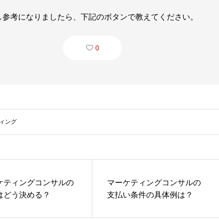
し参考になりましたら、下記のボタンで教えてください。
0
ィング
ケティングコンサルの
マーケティングコンサルの
はどう決める？
支払い条件の具体例は？