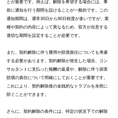
とが重要です。例えば、解除を希望する場合には、事
前に通知を行う期間を設けることが一般的です。この
通知期間は、通常30日から90日程度が多いですが、業
種や契約の内容によって異なるため、双方が合意する
適切な期間を設定することが必要です。
また、契約解除に伴う費用や賠償責任についても考慮
する必要があります。契約解除が発生した場合、コン
サルタントに支払った報酬の返還や、解除に伴う損害
賠償の責任について明確にしておくことが重要です。
これにより、契約解除後の金銭的なトラブルを未然に
防ぐことができます。
さらに、契約解除の条件には、特定の状況下での解除