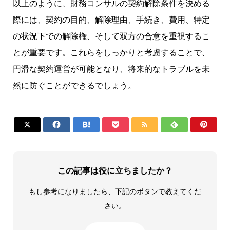
以上のように、財務コンサルの契約解除条件を決める
際には、契約の目的、解除理由、手続き、費用、特定
の状況下での解除権、そして双方の合意を重視するこ
とが重要です。これらをしっかりと考慮することで、
円滑な契約運営が可能となり、将来的なトラブルを未
然に防ぐことができるでしょう。







この記事は役に立ちましたか？
もし参考になりましたら、下記のボタンで教えてくだ
さい。