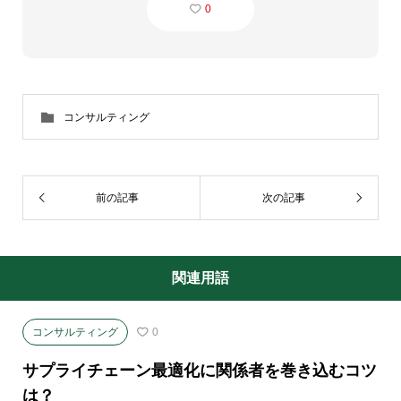
0
コンサルティング
前の記事
次の記事
関連用語
コンサルティング
0
サプライチェーン最適化に関係者を巻き込むコツ
は？