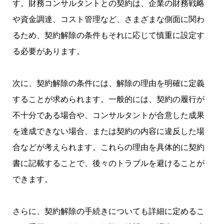
す。財務コンサルタントとの契約は、企業の財務戦略
や資金調達、コスト管理など、さまざまな側面に関わ
るため、契約解除の条件もそれに応じて慎重に設定す
る必要があります。
次に、契約解除の条件には、解除の理由を明確に定義
することが求められます。一般的には、契約の履行が
不十分である場合や、コンサルタントが合意した成果
を達成できない場合、または契約の内容に違反した場
合などが考えられます。これらの理由を具体的に契約
書に記載することで、後々のトラブルを避けることが
できます。
さらに、契約解除の手続きについても詳細に定めるこ