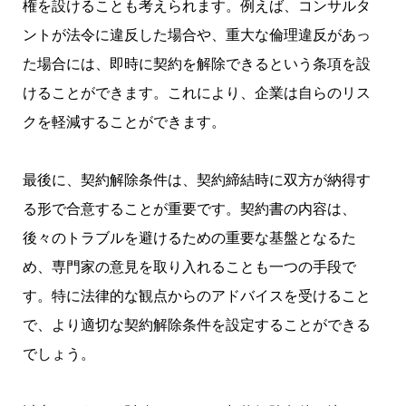
権を設けることも考えられます。例えば、コンサルタ
ントが法令に違反した場合や、重大な倫理違反があっ
た場合には、即時に契約を解除できるという条項を設
けることができます。これにより、企業は自らのリス
クを軽減することができます。
最後に、契約解除条件は、契約締結時に双方が納得す
る形で合意することが重要です。契約書の内容は、
後々のトラブルを避けるための重要な基盤となるた
め、専門家の意見を取り入れることも一つの手段で
す。特に法律的な観点からのアドバイスを受けること
で、より適切な契約解除条件を設定することができる
でしょう。