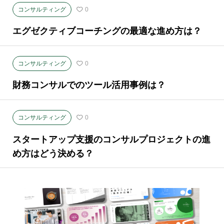
コンサルティング
0
エグゼクティブコーチングの最適な進め方は？
コンサルティング
0
財務コンサルでのツール活用事例は？
コンサルティング
0
スタートアップ支援のコンサルプロジェクトの進
め方はどう決める？