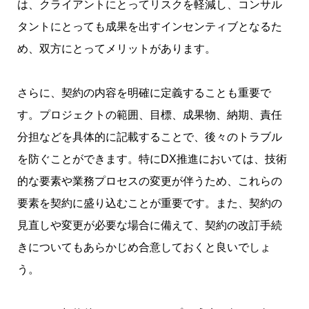
は、クライアントにとってリスクを軽減し、コンサル
タントにとっても成果を出すインセンティブとなるた
め、双方にとってメリットがあります。
さらに、契約の内容を明確に定義することも重要で
す。プロジェクトの範囲、目標、成果物、納期、責任
分担などを具体的に記載することで、後々のトラブル
を防ぐことができます。特にDX推進においては、技術
的な要素や業務プロセスの変更が伴うため、これらの
要素を契約に盛り込むことが重要です。また、契約の
見直しや変更が必要な場合に備えて、契約の改訂手続
きについてもあらかじめ合意しておくと良いでしょ
う。