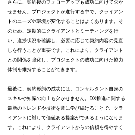
さらに、契約後のフォローアップも成功に向けて欠か
せません。プロジェクトが進行する中で、クライアン
トのニーズや環境が変化することはよくあります。そ
のため、定期的にクライアントとミーティングを行
い、進捗状況を確認し、必要に応じて契約内容の見直
しを行うことが重要です。これにより、クライアント
との関係を強化し、プロジェクトの成功に向けた協力
体制を維持することができます。
最後に、契約形態の成功には、コンサルタント自身の
スキルや知識の向上も欠かせません。DX推進に関する
最新のトレンドや技術を常に学び続けることで、クラ
イアントに対して価値ある提案ができるようになりま
す。これにより、クライアントからの信頼を得やすく