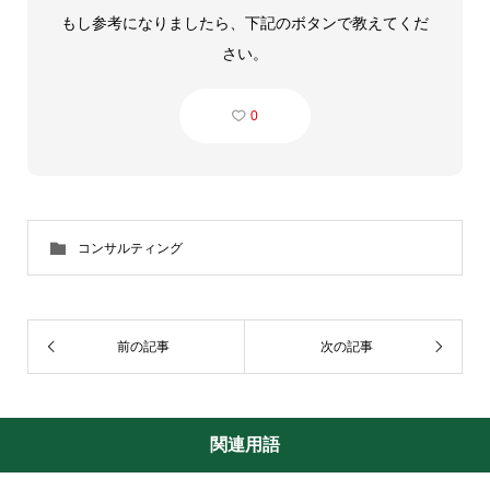
もし参考になりましたら、下記のボタンで教えてくだ
さい。
0
コンサルティング
前の記事
次の記事
関連用語