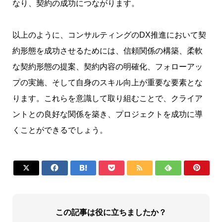
なり、契約の成功につながります。
以上のように、コンサルティングのDX推進において契
約形態を成功させるためには、信頼関係の構築、柔軟
な契約形態の提案、契約内容の明確化、フォローアッ
プの実施、そして自身のスキル向上が重要な要素とな
ります。これらを意識して取り組むことで、クライア
ントとの良好な関係を築き、プロジェクトを成功に導
くことができるでしょう。







この記事は役に立ちましたか？