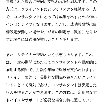
達成された場合に報酬が支払われる仕組みです。この
方式は、クライアントにとってリスクを軽減する一方
で、コンサルタントにとっては成果を出すための強い
インセンティブとなります。ただし、成功報酬型は目
標設定が難しい場合や、成果の測定が主観的になりや
すい場合には適用が難しいこともあります。
また、リテイナー契約という形態もあります。これ
は、一定の期間にわたってコンサルタントを継続的に
雇用する契約で、月額や年額で報酬が支払われます。
リテイナー契約は、長期的な関係を築きたいクライア
ントにとって有効であり、コンサルタントは安定した
収入を得ることができます。この方式は、定期的なア
ドバイスやサポートが必要な場合に特に適していま