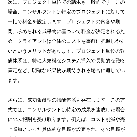
次に、プロジェクト単位での請求も一般的です。この
場合、コンサルタントは特定のプロジェクトに対して
一括で料金を設定します。プロジェクトの内容や期
間、求められる成果物に基づいて料金が決定されるた
め、クライアントは全体のコストを事前に把握しやす
いというメリットがあります。プロジェクト単位の報
酬体系は、特に大規模なシステム導入や長期的な戦略
策定など、明確な成果物が期待される場合に適してい
ます。
さらに、成功報酬型の報酬体系も存在します。この方
式では、コンサルタントは特定の成果を達成した場合
にのみ報酬を受け取ります。例えば、コスト削減や売
上増加といった具体的な目標が設定され、その目標が