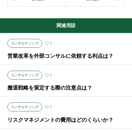
関連用語
コンサルティング
0
営業改革を外部コンサルに依頼する利点は？
コンサルティング
0
撤退戦略を策定する際の注意点は？
コンサルティング
0
リスクマネジメントの費用はどのくらいか？