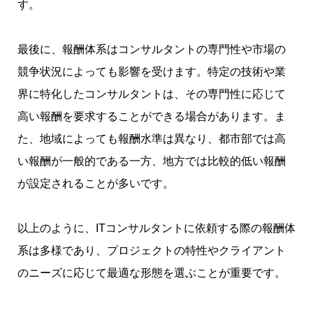
す。
最後に、報酬体系はコンサルタントの専門性や市場の
競争状況によっても影響を受けます。特定の技術や業
界に特化したコンサルタントは、その専門性に応じて
高い報酬を要求することができる場合があります。ま
た、地域によっても報酬水準は異なり、都市部では高
い報酬が一般的である一方、地方では比較的低い報酬
が設定されることが多いです。
以上のように、ITコンサルタントに依頼する際の報酬体
系は多様であり、プロジェクトの特性やクライアント
のニーズに応じて最適な形態を選ぶことが重要です。