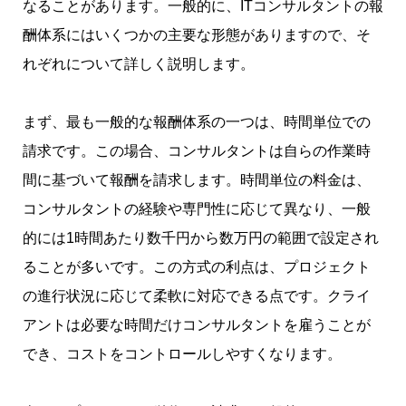
なることがあります。一般的に、ITコンサルタントの報
酬体系にはいくつかの主要な形態がありますので、そ
れぞれについて詳しく説明します。
まず、最も一般的な報酬体系の一つは、時間単位での
請求です。この場合、コンサルタントは自らの作業時
間に基づいて報酬を請求します。時間単位の料金は、
コンサルタントの経験や専門性に応じて異なり、一般
的には1時間あたり数千円から数万円の範囲で設定され
ることが多いです。この方式の利点は、プロジェクト
の進行状況に応じて柔軟に対応できる点です。クライ
アントは必要な時間だけコンサルタントを雇うことが
でき、コストをコントロールしやすくなります。