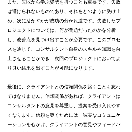
また、失敗から学ぶ姿勢を持つことも重要です。失敗
は避けられないものであり、それをどのように受け止
め、次に活かすかが成功の分かれ道です。失敗したプ
ロジェクトについては、何が問題だったのかを分析
し、改善点を見つけ出すことが必要です。このプロセ
スを通じて、コンサルタント自身のスキルや知識を向
上させることができ、次回のプロジェクトにおいてよ
り良い結果を出すことが可能になります。
最後に、クライアントとの信頼関係を築くことも忘れ
てはなりません。信頼関係があれば、クライアントは
コンサルタントの意見を尊重し、提案を受け入れやす
くなります。信頼を築くためには、誠実なコミュニケ
ーションを心がけ、クライアントの意見やフィードバ