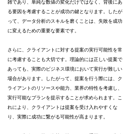
雑であり、単純な数値の変化だけではなく、背後にあ
る要因を考慮することが成功の鍵となります。したが
って、データ分析のスキルを磨くことは、失敗を成功
に変えるための重要な要素です。
さらに、クライアントに対する提案の実行可能性を常
に考慮することも大切です。理論的には正しい提案で
あっても、実際のビジネス環境において実行が難しい
場合があります。したがって、提案を行う際には、ク
ライアントのリソースや能力、業界の特性を考慮し、
実行可能なプランを提示することが求められます。こ
れにより、クライアントは提案を受け入れやすくな
り、実際に成功に繋がる可能性が高まります。