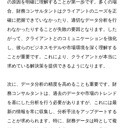
の原因を明確に理解することが第一歩です。多くの場
合、財務コンサルタントはクライアントのニーズを正
確に把握できていなかったり、適切なデータ分析を行
わなかったりすることが失敗の要因となります。した
がって、クライアントとのコミュニケーションを強化
し、彼らのビジネスモデルや市場環境を深く理解する
ことが重要です。これにより、クライアントが本当に
求めている解決策を提供できるようになります。
次に、データ分析の精度を高めることも重要です。財
務コンサルタントは、過去のデータや市場のトレンド
を基にした分析を行う必要がありますが、これには最
新の情報を常に収集し、分析手法をアップデートする
ことが求められます。特に、財務データは時として複