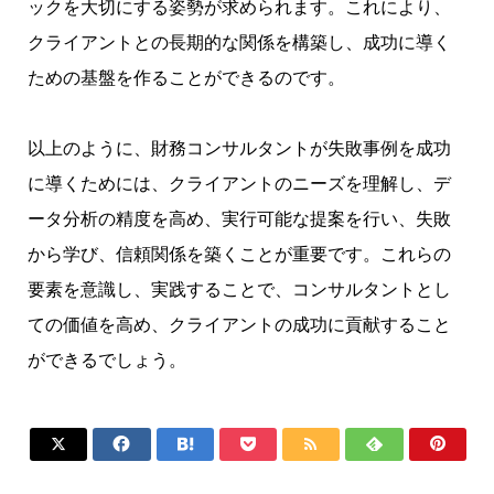
ックを大切にする姿勢が求められます。これにより、
クライアントとの長期的な関係を構築し、成功に導く
ための基盤を作ることができるのです。
以上のように、財務コンサルタントが失敗事例を成功
に導くためには、クライアントのニーズを理解し、デ
ータ分析の精度を高め、実行可能な提案を行い、失敗
から学び、信頼関係を築くことが重要です。これらの
要素を意識し、実践することで、コンサルタントとし
ての価値を高め、クライアントの成功に貢献すること
ができるでしょう。






