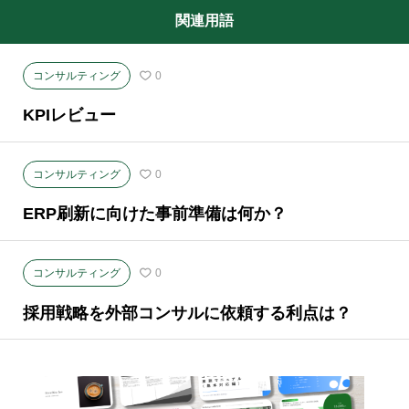
関連用語
コンサルティング
0
KPIレビュー
コンサルティング
0
ERP刷新に向けた事前準備は何か？
コンサルティング
0
採用戦略を外部コンサルに依頼する利点は？