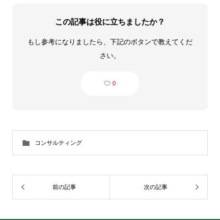
この記事は役に立ちましたか？
もし参考になりましたら、下記のボタンで教えてくだ
さい。
0
コンサルティング
前の記事
次の記事