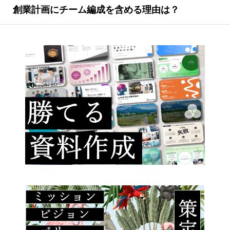
創業計画にチーム編成を含める理由は？