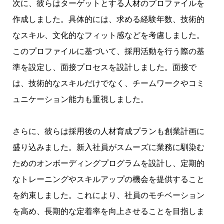
次に、彼らはターゲットとする人材のプロファイルを
作成しました。具体的には、求める経験年数、技術的
なスキル、文化的なフィット感などを考慮しました。
このプロファイルに基づいて、採用活動を行う際の基
準を設定し、面接プロセスを設計しました。面接で
は、技術的なスキルだけでなく、チームワークやコミ
ュニケーション能力も重視しました。
さらに、彼らは採用後の人材育成プランも創業計画に
盛り込みました。新入社員がスムーズに業務に馴染む
ためのオンボーディングプログラムを設計し、定期的
なトレーニングやスキルアップの機会を提供すること
を約束しました。これにより、社員のモチベーション
を高め、長期的な定着率を向上させることを目指しま