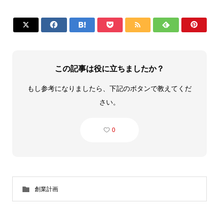







この記事は役に立ちましたか？
もし参考になりましたら、下記のボタンで教えてくだ
さい。
0
創業計画