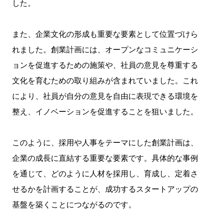
した。
また、企業文化の形成も重要な要素として位置づけら
れました。創業計画には、オープンなコミュニケーシ
ョンを促進するための施策や、社員の意見を尊重する
文化を育むための取り組みが含まれていました。これ
により、社員が自分の意見を自由に表現できる環境を
整え、イノベーションを促進することを狙いました。
このように、採用や人事をテーマにした創業計画は、
企業の成長に直結する重要な要素です。具体的な事例
を通じて、どのように人材を採用し、育成し、定着さ
せるかを計画することが、成功するスタートアップの
基盤を築くことにつながるのです。