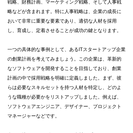
戦略、財務計画、マーケティング戦略、そして人事戦
略などが含まれます。特に人事戦略は、企業の成長に
おいて非常に重要な要素であり、適切な人材を採用
し、育成し、定着させることが成功の鍵となります。
一つの具体的な事例として、あるITスタートアップ企業
の創業計画を考えてみましょう。この企業は、革新的
なソフトウェアを開発することを目指しており、創業
計画の中で採用戦略を明確に定義しました。まず、彼
らは必要なスキルセットを持つ人材を特定し、どのよ
うな職種が必要かをリストアップしました。例えば、
ソフトウェアエンジニア、デザイナー、プロジェクト
マネージャーなどです。