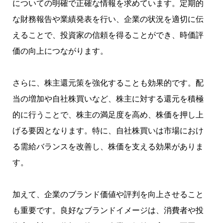
についての明確で正確な情報を求めています。定期的
な財務報告や業績発表を行い、企業の状況を適切に伝
えることで、投資家の信頼を得ることができ、時価評
価の向上につながります。
さらに、株主還元策を強化することも効果的です。配
当の増加や自社株買いなど、株主に対する還元を積極
的に行うことで、株主の満足度を高め、株価を押し上
げる要因となります。特に、自社株買いは市場におけ
る需給バランスを改善し、株価を支える効果がありま
す。
加えて、企業のブランド価値や評判を向上させること
も重要です。良好なブランドイメージは、消費者や投