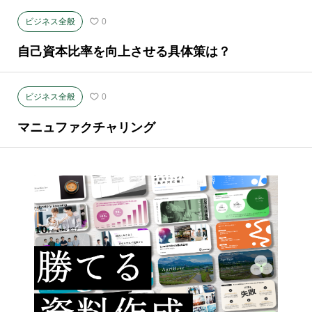
ビジネス全般
0
自己資本比率を向上させる具体策は？
ビジネス全般
0
マニュファクチャリング