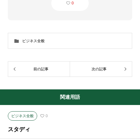
0
ビジネス全般
前の記事
次の記事
関連用語
ビジネス全般
0
スタディ