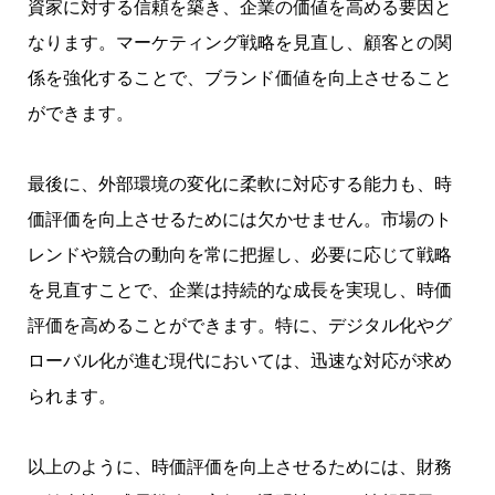
資家に対する信頼を築き、企業の価値を高める要因と
なります。マーケティング戦略を見直し、顧客との関
係を強化することで、ブランド価値を向上させること
ができます。
最後に、外部環境の変化に柔軟に対応する能力も、時
価評価を向上させるためには欠かせません。市場のト
レンドや競合の動向を常に把握し、必要に応じて戦略
を見直すことで、企業は持続的な成長を実現し、時価
評価を高めることができます。特に、デジタル化やグ
ローバル化が進む現代においては、迅速な対応が求め
られます。
以上のように、時価評価を向上させるためには、財務