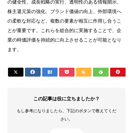
の健全性、成長戦略の実行、透明性のある情報開示、
株主還元策の強化、ブランド価値の向上、外部環境へ
の柔軟な対応など、複数の要素が相互に作用し合うこ
とが重要です。これらを総合的に実施することで、企
業の時価評価を持続的に向上させることが可能となり
ます。







この記事は役に立ちましたか？
もし参考になりましたら、下記のボタンで教えてくだ
さい。