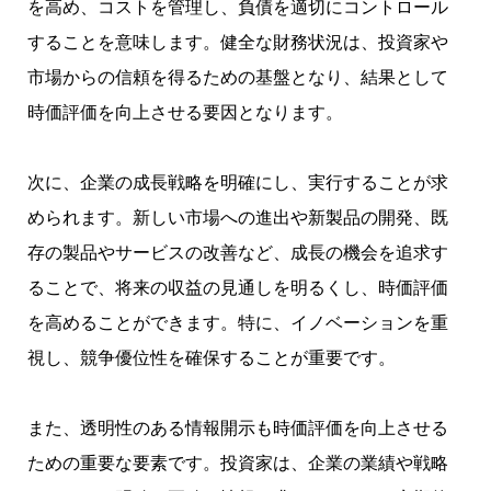
を高め、コストを管理し、負債を適切にコントロール
することを意味します。健全な財務状況は、投資家や
市場からの信頼を得るための基盤となり、結果として
時価評価を向上させる要因となります。
次に、企業の成長戦略を明確にし、実行することが求
められます。新しい市場への進出や新製品の開発、既
存の製品やサービスの改善など、成長の機会を追求す
ることで、将来の収益の見通しを明るくし、時価評価
を高めることができます。特に、イノベーションを重
視し、競争優位性を確保することが重要です。
また、透明性のある情報開示も時価評価を向上させる
ための重要な要素です。投資家は、企業の業績や戦略