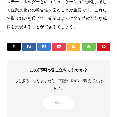
ステークホルダーとのコミュニケーション強化、そし
て企業文化との整合性を図ることが重要です。これら
の取り組みを通じて、企業はより健全で持続可能な成
長を実現することができるでしょう。







この記事は役に立ちましたか？
もし参考になりましたら、下記のボタンで教えてくだ
さい。
0