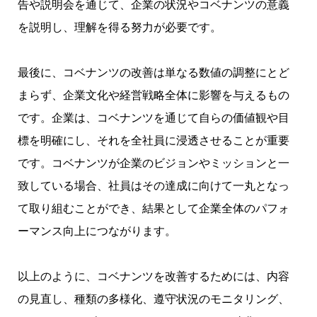
告や説明会を通じて、企業の状況やコベナンツの意義
を説明し、理解を得る努力が必要です。
最後に、コベナンツの改善は単なる数値の調整にとど
まらず、企業文化や経営戦略全体に影響を与えるもの
です。企業は、コベナンツを通じて自らの価値観や目
標を明確にし、それを全社員に浸透させることが重要
です。コベナンツが企業のビジョンやミッションと一
致している場合、社員はその達成に向けて一丸となっ
て取り組むことができ、結果として企業全体のパフォ
ーマンス向上につながります。
以上のように、コベナンツを改善するためには、内容
の見直し、種類の多様化、遵守状況のモニタリング、