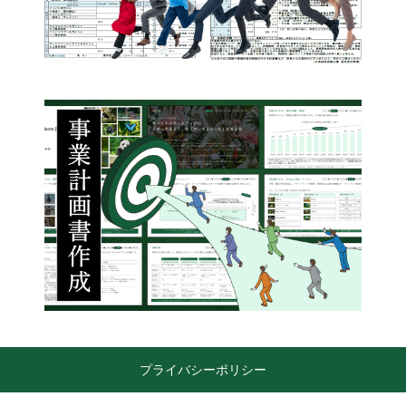
プライバシーポリシー