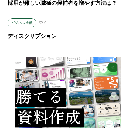
採用が難しい職種の候補者を増やす方法は？
ビジネス全般
0
ディスクリプション