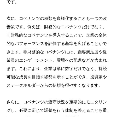
です。
次に、コベナンツの種類を多様化することも一つの改
善策です。例えば、財務的なコベナンツだけでなく、
非財務的なコベナンツを導入することで、企業の全体
的なパフォーマンスを評価する基準を広げることがで
きます。非財務的なコベナンツには、顧客満足度や従
業員のエンゲージメント、環境への配慮などが含まれ
ます。これにより、企業は単に数字だけでなく、持続
可能な成長を目指す姿勢を示すことができ、投資家や
ステークホルダーからの信頼を得やすくなります。
さらに、コベナンツの遵守状況を定期的にモニタリン
グし、必要に応じて調整を行う体制を整えることも重