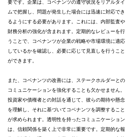
要です。企業は、コベナンツの遵守状況をリアルタイ
ムで把握し、問題が発生した場合には迅速に対応でき
るようにする必要があります。これには、内部監査や
財務分析の強化が含まれます。定期的なレビューを行
うことで、コベナンツが企業の戦略や市場環境に適応
しているかを確認し、必要に応じて見直しを行うこと
ができます。
また、コベナンツの改善には、ステークホルダーとの
コミュニケーションを強化することも欠かせません。
投資家や債権者との対話を通じて、彼らの期待や懸念
を理解し、それに基づいてコベナンツを調整すること
が求められます。透明性を持ったコミュニケーション
は、信頼関係を築く上で非常に重要です。定期的な報