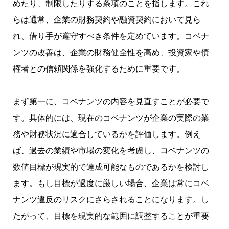
めたり、制限したりする条項のことを指します。これ
らは通常、企業の財務契約や融資契約において見ら
れ、借り手が遵守すべき条件を定めています。コベナ
ンツの改善は、企業の財務健全性を高め、投資家や債
権者との信頼関係を強化するために重要です。
まず第一に、コベナンツの内容を見直すことが必要で
す。具体的には、現在のコベナンツが企業の実際の業
務や財務状況に適合しているかを評価します。例え
ば、過去の業績や市場の変化を考慮し、コベナンツの
数値目標が現実的で達成可能なものであるかを検討し
ます。もし目標が過度に厳しい場合、企業は常にコベ
ナンツ違反のリスクにさらされることになります。し
たがって、目標を現実的な範囲に調整することが重要