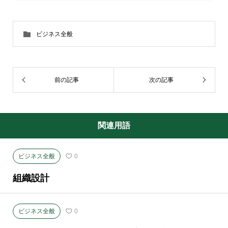
ビジネス全般
前の記事
次の記事
関連用語
ビジネス全般
0
組織設計
ビジネス全般
0