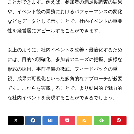
ことができます。例えば、参加者の満足度調査の結果
や、イベント後の業務におけるパフォーマンスの変化
などをデータとして示すことで、社内イベントの重要
性を経営層にアピールすることができます。
以上のように、社内イベントを改善・最適化するため
には、目的の明確化、参加者のニーズの把握、多様な
形式の採用、事前準備の徹底、フィードバックの重
視、成果の可視化といった多角的なアプローチが必要
です。これらを実践することで、より効果的で魅力的
な社内イベントを実現することができるでしょう。






