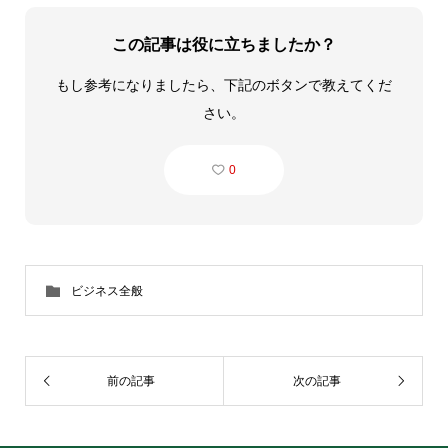
この記事は役に立ちましたか？
もし参考になりましたら、下記のボタンで教えてくだ
さい。
0
ビジネス全般
前の記事
次の記事