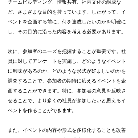
チームビルディング、情報共有、社内文化の醸成な
ど、さまざまな目的を持っています。したがって、イ
ベントを企画する前に、何を達成したいのかを明確に
し、その目的に沿った内容を考える必要があります。
次に、参加者のニーズを把握することが重要です。社
員に対してアンケートを実施し、どのようなイベント
に興味があるのか、どのような形式が好ましいのかを
調査することで、参加者の期待に応えるイベントを企
画することができます。特に、参加者の意見を反映さ
せることで、より多くの社員が参加したいと思えるイ
ベントを作ることができます。
また、イベントの内容や形式を多様化することも改善