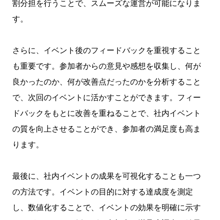
割分担を行うことで、スムーズな運営が可能になりま
す。
さらに、イベント後のフィードバックを重視すること
も重要です。参加者からの意見や感想を収集し、何が
良かったのか、何が改善点だったのかを分析すること
で、次回のイベントに活かすことができます。フィー
ドバックをもとに改善を重ねることで、社内イベント
の質を向上させることができ、参加者の満足度も高ま
ります。
最後に、社内イベントの成果を可視化することも一つ
の方法です。イベントの目的に対する達成度を測定
し、数値化することで、イベントの効果を明確に示す