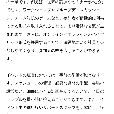
の一環です。例えば、従来の講演やセミナー形式だけ
でなく、ワークショップやグループディスカッショ
ン、チーム対抗のゲームなど、参加者が積極的に関与
できる形式を取り入れることで、より活発な交流が生
まれます。さらに、オンラインとオフラインのハイブ
リッド形式を採用することで、遠隔地にいる社員も参
加しやすくなり、参加者の幅を広げることができま
す。
イベントの運営においては、事前の準備が鍵となりま
す。スケジュールの管理、必要な資材の手配、会場の
設営など、細部にわたる計画を立てることで、当日の
トラブルを最小限に抑えることができます。また、イ
ベント中の進行役やサポートスタッフを明確にし、役