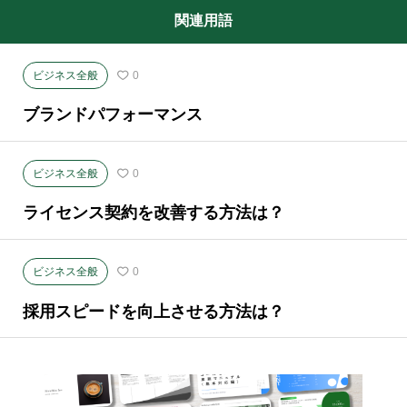
関連用語
ビジネス全般
0
ブランドパフォーマンス
ビジネス全般
0
ライセンス契約を改善する方法は？
ビジネス全般
0
採用スピードを向上させる方法は？