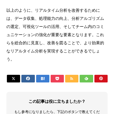
以上のように、リアルタイム分析を改善するために
は、データ収集、処理能力の向上、分析アルゴリズム
の選定、可視化ツールの活用、そしてチーム内のコミ
ュニケーションの強化が重要な要素となります。これ
らを総合的に見直し、改善を図ることで、より効果的
なリアルタイム分析を実現することができるでしょ
う。







この記事は役に立ちましたか？
もし参考になりましたら、下記のボタンで教えてくだ