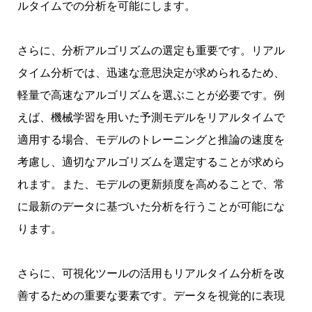
ルタイムでの分析を可能にします。
さらに、分析アルゴリズムの選定も重要です。リアル
タイム分析では、迅速な意思決定が求められるため、
軽量で高速なアルゴリズムを選ぶことが必要です。例
えば、機械学習を用いた予測モデルをリアルタイムで
適用する場合、モデルのトレーニングと推論の速度を
考慮し、適切なアルゴリズムを選定することが求めら
れます。また、モデルの更新頻度を高めることで、常
に最新のデータに基づいた分析を行うことが可能にな
ります。
さらに、可視化ツールの活用もリアルタイム分析を改
善するための重要な要素です。データを視覚的に表現