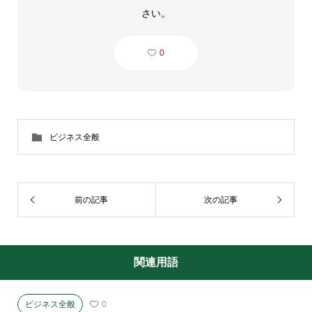
さい。
0
ビジネス全般
前の記事
次の記事
関連用語
ビジネス全般
0