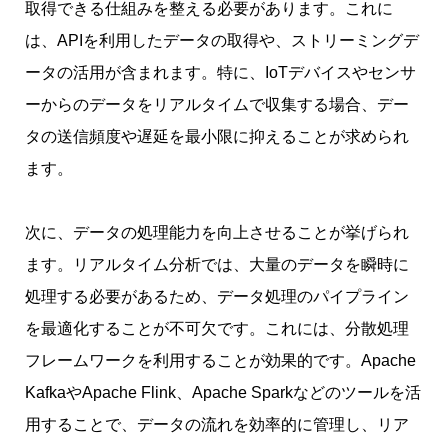
取得できる仕組みを整える必要があります。これに
は、APIを利用したデータの取得や、ストリーミングデ
ータの活用が含まれます。特に、IoTデバイスやセンサ
ーからのデータをリアルタイムで収集する場合、デー
タの送信頻度や遅延を最小限に抑えることが求められ
ます。
次に、データの処理能力を向上させることが挙げられ
ます。リアルタイム分析では、大量のデータを瞬時に
処理する必要があるため、データ処理のパイプライン
を最適化することが不可欠です。これには、分散処理
フレームワークを利用することが効果的です。Apache
KafkaやApache Flink、Apache Sparkなどのツールを活
用することで、データの流れを効率的に管理し、リア