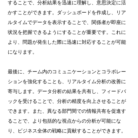
することで、分析結果を迅速に理解し、意思決定に活
かすことができます。ダッシュボードを作成し、リア
ルタイムでデータを表示することで、関係者が即座に
状況を把握できるようにすることが重要です。これに
より、問題が発生した際に迅速に対応することが可能
になります。
最後に、チーム内のコミュニケーションとコラボレー
ションを強化することも、リアルタイム分析の改善に
寄与します。データ分析の結果を共有し、フィードバ
ックを受けることで、分析の精度を向上させることが
できます。また、異なる部門間での情報共有を促進す
ることで、より包括的な視点からの分析が可能にな
り、ビジネス全体の戦略に貢献することができます。